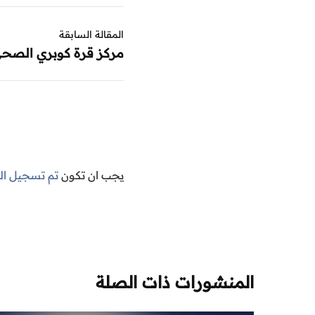
المقالة السابقة
مركز قرة كوبري الصح
يجب ان تكون
تم تسجيل ا
المنشورات ذات الصلة