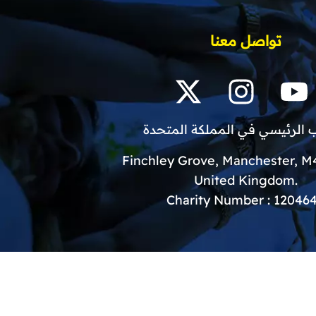
تواصل معنا
 الرئيسي في المملكة المتحدة
.United Kingdom
Charity Number : 12046