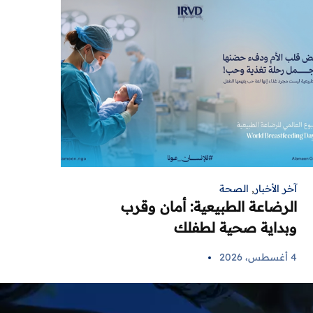
آخر الأخبار
,
الصحة
الرضاعة الطبيعية: أمان وقرب
وبداية صحية لطفلك
4 أغسطس، 2026