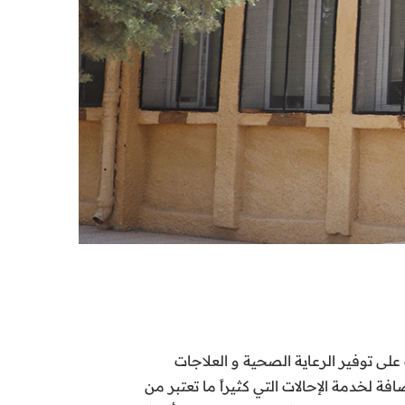
على توفير الرعاية الصحية و العلاجات
 لخدمة الإحالات التي كثيراً ما تعتبر من