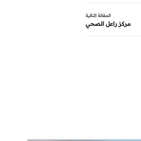
المقالة التالية
مركز راعل الصحي