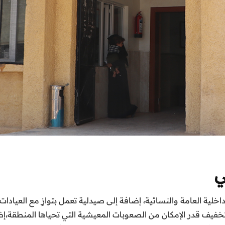
ي
لية العامة والنسائية، إضافة إلى صيدلية تعمل بتوازٍ مع العيادات 
فيف قدر الإمكان من الصعوبات المعيشية التي تحياها المنطقة،إضافة