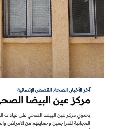
آخر الأخبار
,
الصحة
,
القصص الإنسانية
مركز عين البيضا الصح
يحتوي مركز عين البيضا الصحي على عيادات الداخ
المجانية للمراجعين وحمايتهم من الأمراض والتخ