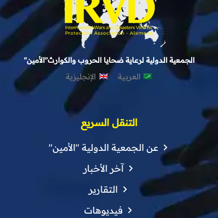
الجمعية الدولية لرعاية ضحايا الحروب والكوارث"الأمين"
العربية
الإنجليزية
التنقل السريع
عن الجمعية الدولية "الأمين"
آخر الأخبار
التقارير
فيديوهات