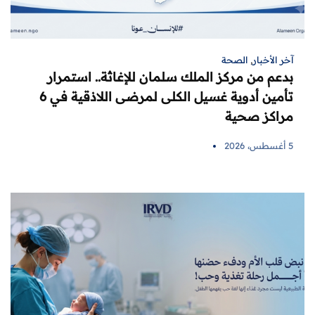
آخر الأخبار
,
الصحة
بدعم من مركز الملك سلمان للإغاثة.. استمرار
تأمين أدوية غسيل الكلى لمرضى اللاذقية في 6
مراكز صحية
5 أغسطس، 2026