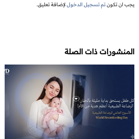
يجب ان تكون
تم تسجيل الدخول
لإضافة تعليق.
المنشورات ذات الصلة