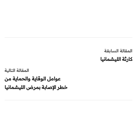
المقالة السابقة
كارثة الليشمانيا
المقالة التالية
عوامل الوقاية والحماية من
خطر الإصابة بمرض الليشمانيا