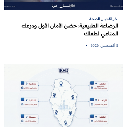
آخر الأخبار
,
الصحة
الرضاعة الطبيعية: حضن الأمان الأول ودرعك
المناعي لطفلك
5 أغسطس، 2026