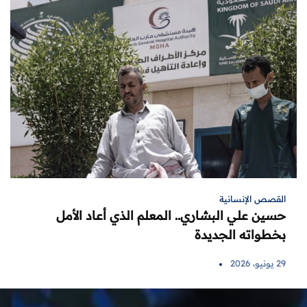
القصص الإنسانية
حسين علي البشاري.. المعلم الذي أعاد الأمل
بخطواته الجديدة
29 يونيو، 2026