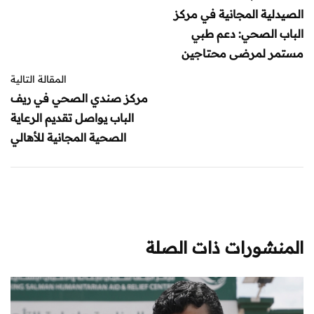
الصيدلية المجانية في مركز
الباب الصحي: دعم طبي
مستمر لمرضى محتاجين
المقالة التالية
مركز صندي الصحي في ريف
الباب يواصل تقديم الرعاية
الصحية المجانية للأهالي
المنشورات ذات الصلة