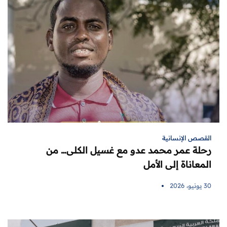
القصص الإنسانية
رحلة عمر محمد عدو مع غسيل الكلى… من
المعاناة إلى الأمل
30 يونيو، 2026