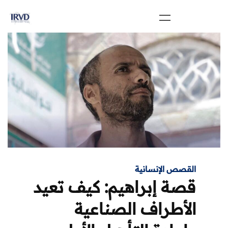
القصص الإنسانية
قصة إبراهيم: كيف تعيد
الأطراف الصناعية