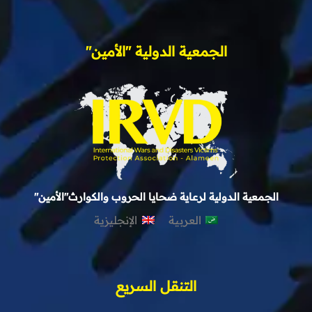
الجمعية الدولية "الأمين"
الجمعية الدولية لرعاية ضحايا الحروب والكوارث"الأمين"
العربية
الإنجليزية
التنقل السريع