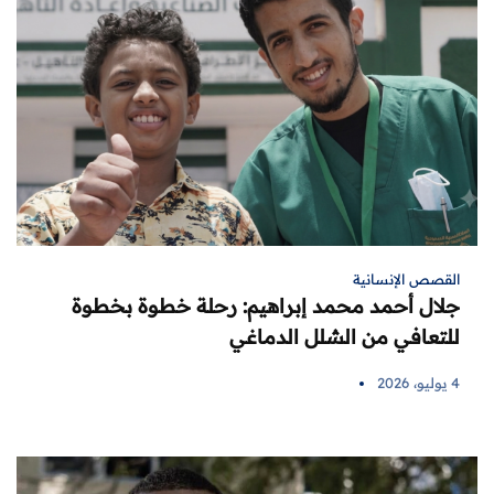
القصص الإنسانية
جلال أحمد محمد إبراهيم: رحلة خطوة بخطوة
للتعافي من الشلل الدماغي
4 يوليو، 2026