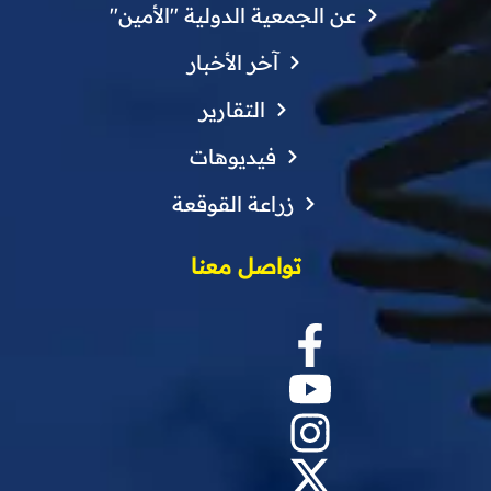
عن الجمعية الدولية "الأمين"
آخر الأخبار
التقارير
فيديوهات
زراعة القوقعة
تواصل معنا