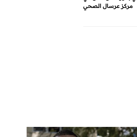
مركز عرسال الصحي