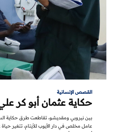
القصص الإنسانية
بين نيروبي ومقديشو، تقاطعت طرق حكاية السي
عامل مخلص في دار الأيوب للأيتام، تتغير حياة