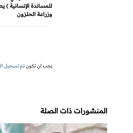
للمساندة الإنسانية ) ي
وزراعة الحلزون
يجب ان تكون
تم تسجيل ا
المنشورات ذات الصلة