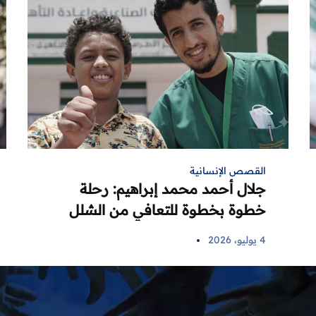
القصص الإنسانية
جلال أحمد محمد إبراهيم: رحلة
خطوة بخطوة للتعافي من الشلل
الدماغي
4 يوليو، 2026