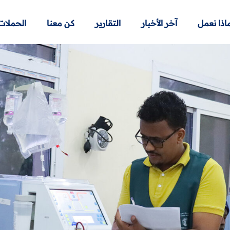
اذا نعمل
آخر الأخبار
التقارير
كن معنا
الحملات