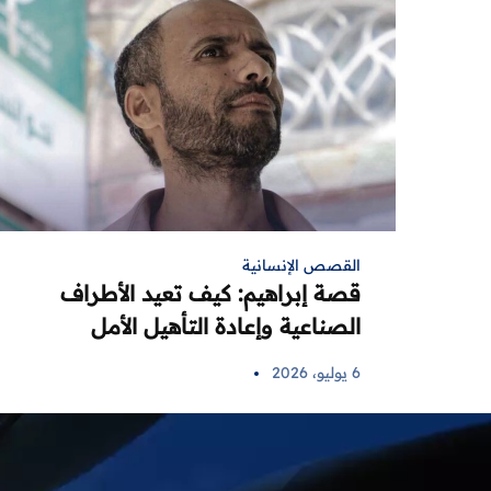
القصص الإنسانية
قصة إبراهيم: كيف تعيد الأطراف
الصناعية وإعادة التأهيل الأمل
لضحايا الألغام في اليمن
6 يوليو، 2026