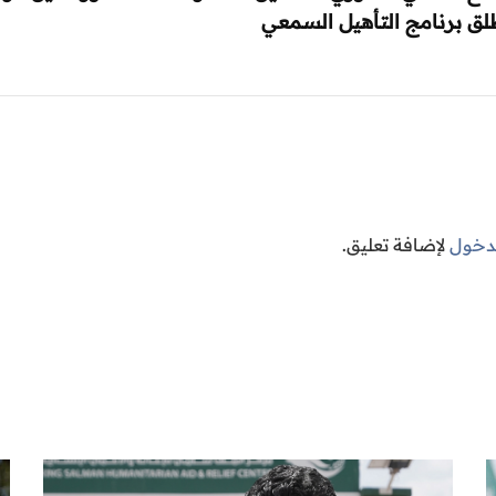
طلق برنامج التأهيل السمعي
لدخول
لإضافة تعليق.