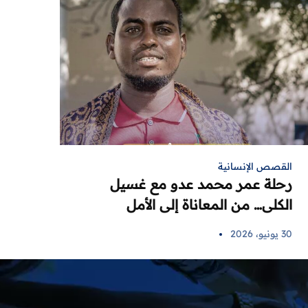
القصص الإنسانية
رحلة عمر محمد عدو مع غسيل
الكلى… من المعاناة إلى الأمل
30 يونيو، 2026