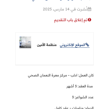
نُشرت في 14 مارس، 2025
تم إغلاق باب التقديم
الموقع الإلكتروني
منظمة الأمين
كان العمل
:
ادلب
–
مركز معرة النعمان الصحي
مدة العقد
: 3 أشهر
عدد الشواغر: 3
الدوام:
مناوبات
–
عقد كامل