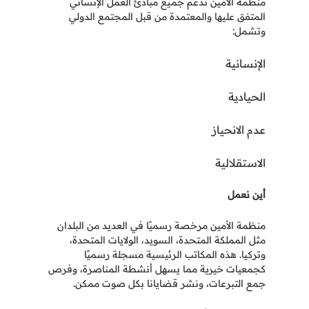
منظمة الأمين تدعم جميع مبادئ العمل الإنساني
المتفق عليها والمعتمدة من قبل المجتمع الدولي
وتشمل
:
الإنسانية
الحيادية
عدم الانحياز
الاستقلالية
أين نعمل
منظمة الأمين مرخصة رسميًا في العديد من البلدان
مثل المملكة المتحدة، السويد، الولايات المتحدة،
وتركيا. هذه المكاتب الرئيسية مسجلة رسميًا
كجمعيات خيرية مما يسهل أنشطة المناصرة، وفرص
جمع التبرعات، ونشر قضايانا بكل صوت ممكن
.