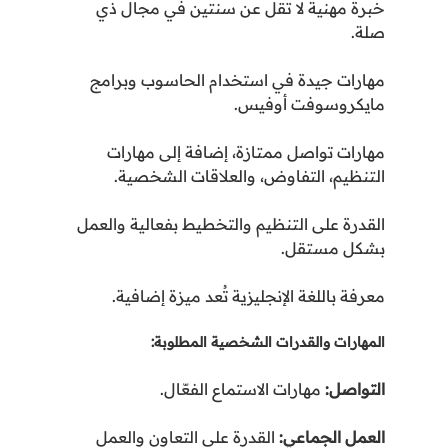
خبرة مهنية لا تقل عن سنتين في مجال ذي
صلة
.
مهارات جيدة في استخدام الحاسوب وبرامج
مايكروسوفت أوفيس
.
مهارات تواصل ممتازة، إضافة إلى مهارات
التنظيم، التفاوض، والعلاقات الشخصية
.
القدرة على التنظيم والتخطيط بفعالية والعمل
بشكل مستقل
.
معرفة باللغة الإنجليزية تُعد ميزة إضافية
.
المهارات والقدرات الشخصية المطلوبة
:
التواصل
:
مهارات الاستماع الفعّال
.
العمل الجماعي
:
القدرة على التعاون والعمل