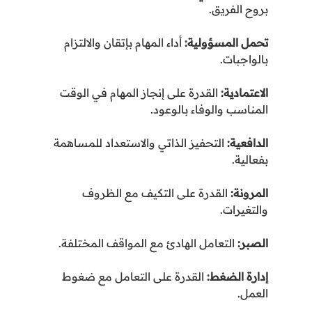
بروح الفريق
.
تحمل المسؤولية
:
أداء المهام بإتقان والالتزام
بالواجبات
.
الاعتمادية
:
القدرة على إنجاز المهام في الوقت
المناسب والوفاء بالوعود
.
الدافعية
:
التحفيز الذاتي والاستعداد للمساهمة
بفعالية
.
المرونة
:
القدرة على التكيف مع الظروف
والتغيرات
.
الصبر
:
التعامل الهادئ مع المواقف المختلفة
.
إدارة الضغط
:
القدرة على التعامل مع ضغوط
العمل
.