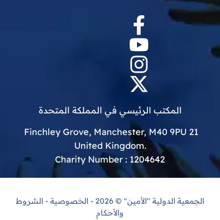
المكتب الرئيسي في المملكة المتحدة
21 Finchley Grove, Manchester, M40 9PU
.United Kingdom
Charity Number : 1204642
الجمعية الدولية "الأمين"
© 2026 -
الخصوصية
-
الشروط
والأحكام