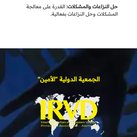
حل النزاعات والمشكلات
:
القدرة على معالجة
المشكلات وحل النزاعات بفعالية
.
الجمعية الدولية "الأمين"