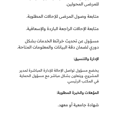
للمرضى المحولين.
متابعة وصول المرضى للإحالات المطلوبة.
متابعة الإحالات الراجعة الباردة والإسعافية.
مسؤول عن تحديث خرائط الخدمات بشكل
دوري لضمان دقة البيانات والمعلومات المتاحة
.
الإدارة والتنسيق
:
يخضع مسؤول تواصل الإحالة للإدارة المباشرة لمدير
المشروع، ويتعاون بشكل مباشر مع مسؤول الحماية
في المكتب الرئيسي.
المؤهلات والخبرة المطلوبة
:
شهادة جامعية أو معهد.