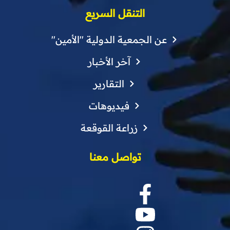
التنقل السريع
عن الجمعية الدولية "الأمين"
آخر الأخبار
التقارير
فيديوهات
زراعة القوقعة
تواصل معنا