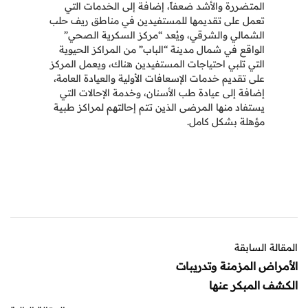
المتضررة والأشد ضعفاً، إضافة إلى الخدمات التي
تعمل على تقديمها للمستفيدين في مناطق ريف حلب
الشمالي والشرقي، ويُعد “مركز السكرية الصحي”
الواقع في شمال مدينة “الباب” من المراكز الحيوية
التي تلبي احتياجات المستفيدين هناك، ويعمل المركز
على تقديم خدمات الإسعافات الأولية والعيادة العامة،
إضافة إلى عيادة طب الأسنان، وخدمة الإحالات التي
يستفاد منها المرضى الذين تتم إحالتهم لمراكز طبية
مؤهلة بشكل كامل.
المقالة السابقة
الأمراض المزمنة وتدريبات
الكشف المبكر عنها