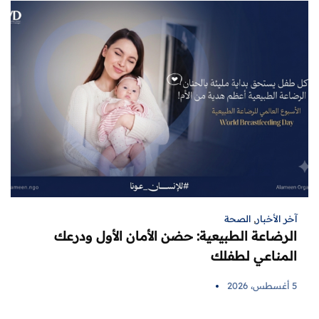
آخر الأخبار
,
الصحة
الرضاعة الطبيعية: حضن الأمان الأول ودرعك
المناعي لطفلك
5 أغسطس، 2026