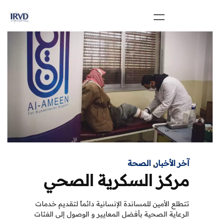
آخر الأخبار
,
الصحة
مركز السكرية الصحي
تتطلع الأمين للمساندة الإنسانية دائماً لتقديم خدمات
الرعاية الصحية بأفضل المعايير و الوصول إلى الفئات