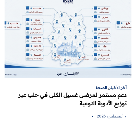
آخر الأخبار
,
الصحة
دعم مستمر لمرضى غسيل الكلى في حلب عبر
توزيع الأدوية النوعية
7 أغسطس، 2026