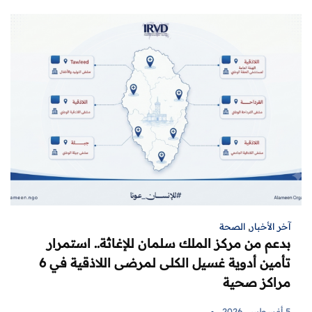
آخر الأخبار
,
الصحة
بدعم من مركز الملك سلمان للإغاثة.. استمرار
تأمين أدوية غسيل الكلى لمرضى اللاذقية في 6
مراكز صحية
5 أغسطس، 2026