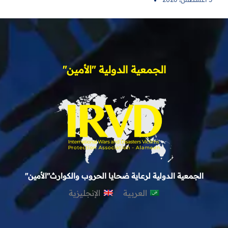
الجمعية الدولية "الأمين"
الجمعية الدولية لرعاية ضحايا الحروب والكوارث"الأمين"
العربية
الإنجليزية