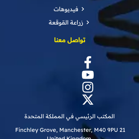
فيديوهات
زراعة القوقعة
تواصل معنا
المكتب الرئيسي في المملكة المتحدة
21 Finchley Grove, Manchester, M40 9PU
.United Kingdom