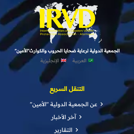
الجمعية الدولية لرعاية ضحايا الحروب والكوارث"الأمين"
العربية
الإنجليزية
التنقل السريع
عن الجمعية الدولية "الأمين"
آخر الأخبار
التقارير