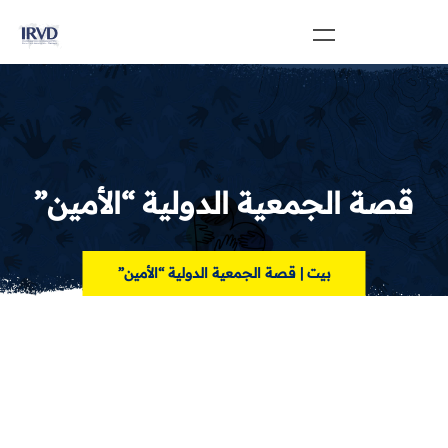
قصة الجمعية الدولية “الأمين”
بيت
|
قصة الجمعية الدولية “الأمين”