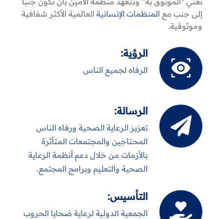
تعني “الموثوق به” وتتعهد منظمة الأمين بأن تكون جنباً
إلى جنب مع
المنظمات الإنسانية
العالمية الأكثر شفافية
وموثوقية.
الرؤية:
الرفاه لجميع الناس
الرسالة:
تعزيز الرعاية الصحية ورفاه الناس
المحتاجين والمجتمعات المتأثرة
بالأزمات من خلال دعم أنظمة الرعاية
الصحية والتعليم وبرامج المجتمع.
التأسيس:
الجمعية الدولية لرعاية ضحايا الحروب