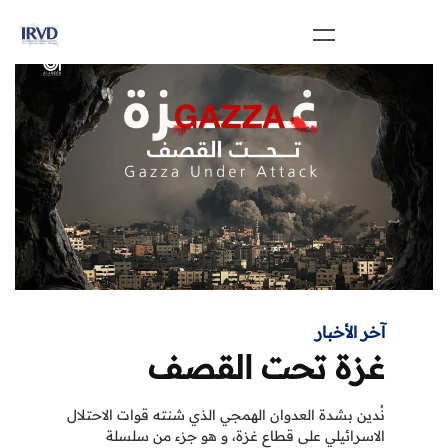
آخر الأخبار
غزة تحت القصف
نُدين بشدة العدوان الهمجي الذي شنته قوات الاحتلال
الاسرائيلي على قطاع غزة، و هو جزء من سلسلة