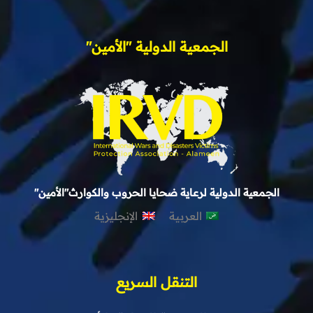
الجمعية الدولية "الأمين"
الجمعية الدولية لرعاية ضحايا الحروب والكوارث"الأمين"
العربية
الإنجليزية
التنقل السريع