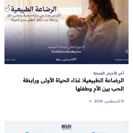
آخر الأخبار
,
الصحة
الرضاعة الطبيعية: غذاء الحياة الأولى ورابطة
الحب بين الأم وطفلها
8 أغسطس، 2026