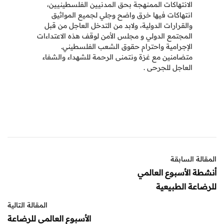
الانتهاكات الممنهجة بحق المدنيين الفلسطينيين،
انتهاكات فيها خرق واضح وجلي لجميع المواثيق
والقرارات الدولية، ولابد من التدخل العاجل من قبل
المجتمع الدولي و مجلس الأمن لوقف هذه الاعتداءات
الإجرامية واحترام حقوق الشعب الفلسطيني.
متضامنين مع غزة ونتمنى الرحمة للشهداء والشفاء
العاجل للجرحى .
المقالة السابقة
أنشطة الأسبوع العالمي
للرضاعة الطبيعية
المقالة التالية
الأسبوع العالمي للرضاعة