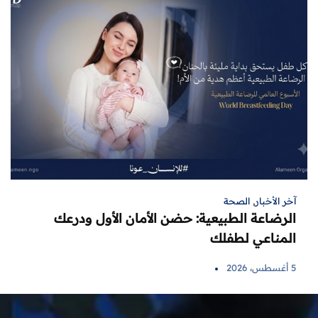
آخر الأخبار
,
الصحة
الرضاعة الطبيعية: حضن الأمان الأول ودرعك
المناعي لطفلك
5 أغسطس، 2026