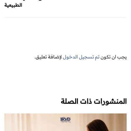
الطبيعية
يجب ان تكون
تم تسجيل الدخول
لإضافة تعليق.
المنشورات ذات الصلة