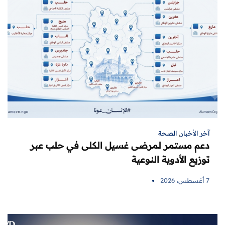
آخر الأخبار
,
الصحة
دعم مستمر لمرضى غسيل الكلى في حلب عبر
توزيع الأدوية النوعية
7 أغسطس، 2026