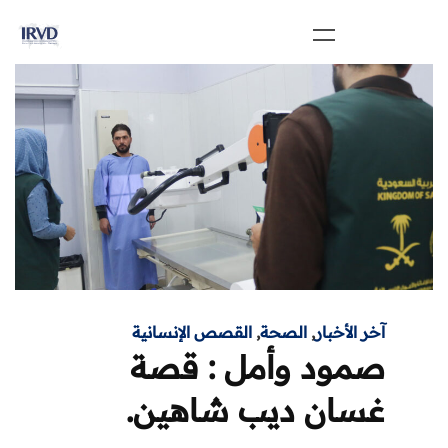
آخر الأخبار
,
الصحة
,
القصص الإنسانية
صمود وأمل : قصة
غسان ديب شاهين.