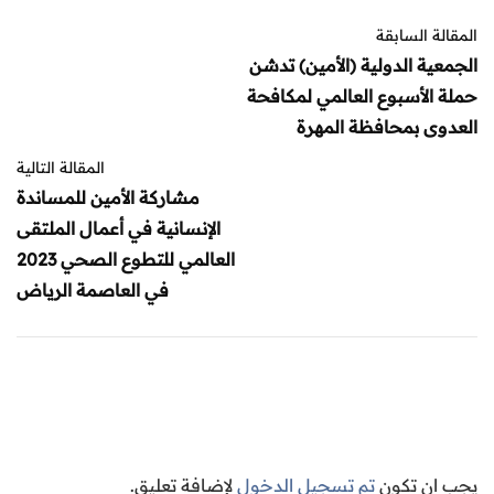
المقالة السابقة
الجمعية الدولية (الأمين) تدشن
حملة الأسبوع العالمي لمكافحة
العدوى بمحافظة المهرة
المقالة التالية
مشاركة الأمين للمساندة
الإنسانية في أعمال الملتقى
العالمي للتطوع الصحي 2023
في العاصمة الرياض
يجب ان تكون
تم تسجيل الدخول
لإضافة تعليق.