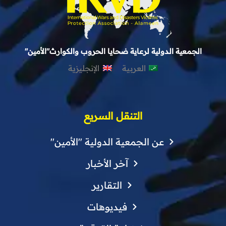
الجمعية الدولية لرعاية ضحايا الحروب والكوارث"الأمين"
العربية
الإنجليزية
التنقل السريع
عن الجمعية الدولية "الأمين"
آخر الأخبار
التقارير
فيديوهات