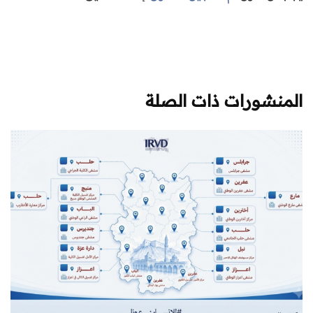
المنشورات ذات الصلة