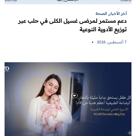
آخر الأخبار
,
الصحة
دعم مستمر لمرضى غسيل الكلى في حلب عبر
توزيع الأدوية النوعية
7 أغسطس، 2026