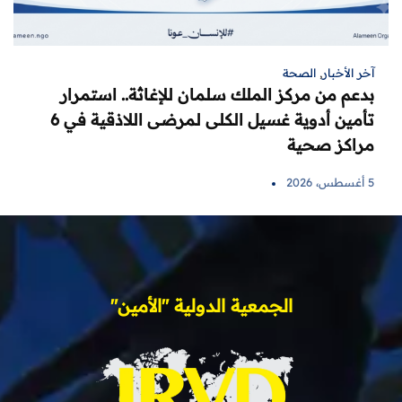
آخر الأخبار
,
الصحة
بدعم من مركز الملك سلمان للإغاثة.. استمرار
تأمين أدوية غسيل الكلى لمرضى اللاذقية في 6
مراكز صحية
5 أغسطس، 2026
الجمعية الدولية "الأمين"