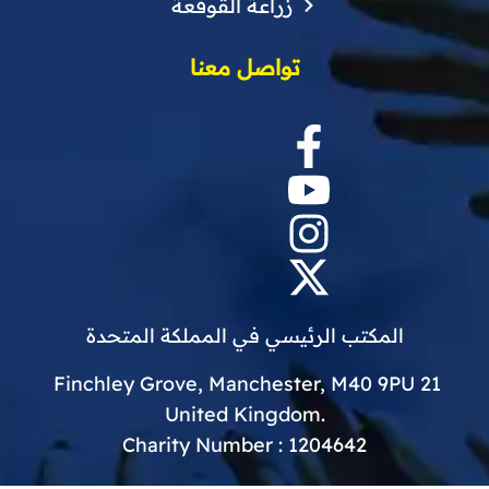
زراعة القوقعة
تواصل معنا
المكتب الرئيسي في المملكة المتحدة
21 Finchley Grove, Manchester, M40 9PU
.United Kingdom
Charity Number : 1204642