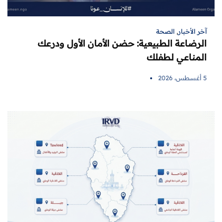
آخر الأخبار
,
الصحة
الرضاعة الطبيعية: حضن الأمان الأول ودرعك
المناعي لطفلك
5 أغسطس، 2026