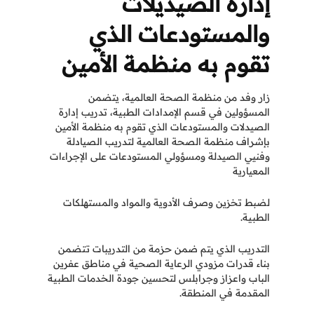
إدارة الصيديلات
والمستودعات الذي
تقوم به منظمة الأمين
زار وفد من منظمة الصحة العالمية، يتضمن
المسؤولين في قسم الإمدادات الطبية، تدريب إدارة
الصيدلات والمستودعات الذي تقوم به منظمة الأمين
بإشراف منظمة الصحة العالمية لتدريب الصيادلة
وفنيي الصيدلة ومسؤولي المستودعات على الإجراءات
المعيارية
لضبط تخزين وصرف الأدوية والمواد والمستهلكات
الطبية.
التدريب الذي يتم ضمن حزمة من التدريبات تتضمن
بناء قدرات مزودي الرعاية الصحية في مناطق عفرين
الباب واعزاز وجرابلس لتحسين جودة الخدمات الطبية
المقدمة في المنطقة.