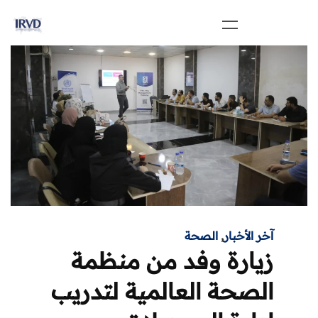
آخر الأخبار
,
الصحة
زيارة وفد من منظمة
الصحة العالمية لتدريب