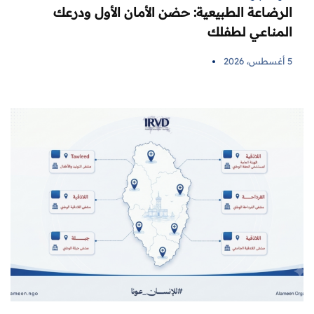
الرضاعة الطبيعية: حضن الأمان الأول ودرعك
المناعي لطفلك
5 أغسطس، 2026