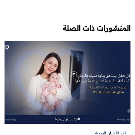
المنشورات ذات الصلة
آخر الأخبار
,
الصحة