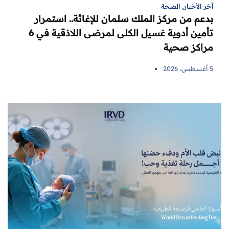
آخر الأخبار
,
الصحة
بدعم من مركز الملك سلمان للإغاثة.. استمرار
تأمين أدوية غسيل الكلى لمرضى اللاذقية في 6
مراكز صحية
5 أغسطس، 2026