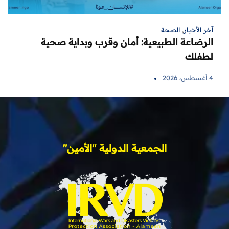
آخر الأخبار
,
الصحة
الرضاعة الطبيعية: أمان وقرب وبداية صحية
لطفلك
4 أغسطس، 2026
الجمعية الدولية "الأمين"