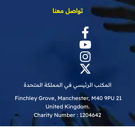
تواصل معنا
المكتب الرئيسي في المملكة المتحدة
21 Finchley Grove, Manchester, M40 9PU
.United Kingdom
Charity Number : 1204642