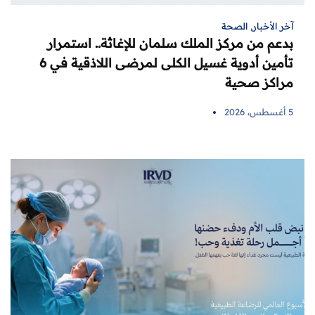
آخر الأخبار
,
الصحة
بدعم من مركز الملك سلمان للإغاثة.. استمرار
تأمين أدوية غسيل الكلى لمرضى اللاذقية في 6
مراكز صحية
5 أغسطس، 2026