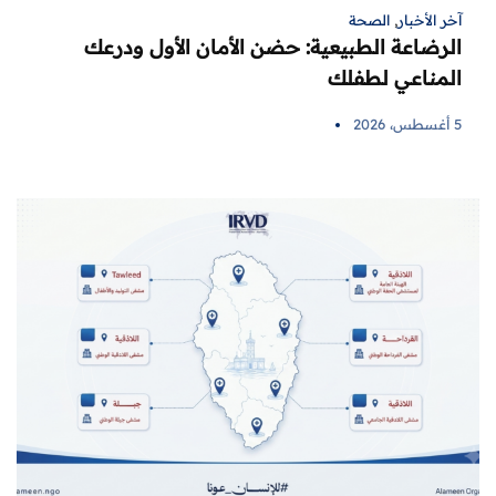
آخر الأخبار
,
الصحة
الرضاعة الطبيعية: حضن الأمان الأول ودرعك
المناعي لطفلك
5 أغسطس، 2026