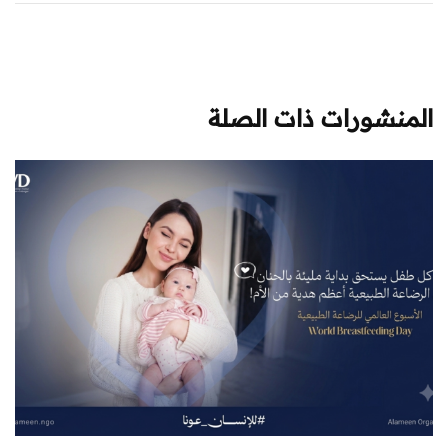
المنشورات ذات الصلة