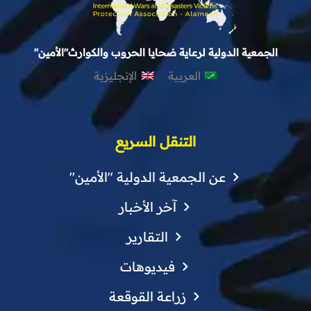
الجمعية الدولية لرعاية ضحايا الحروب والكوارث"الأمين"
العربية
الإنجليزية
التنقل السريع
عن الجمعية الدولية "الأمين"
آخر الأخبار
التقارير
فيديوهات
زراعة القوقعة