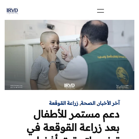
آخر الأخبار
,
الصحة
,
زراعة القوقعة
دعم مستمر للأطفال
بعد زراعة القوقعة في