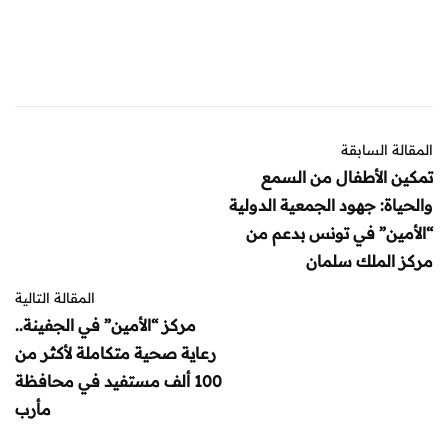
المقالة السابقة
تمكين الأطفال من السمع
والحياة: جهود الجمعية الدولية
“الأمين” في تونس بدعم من
مركز الملك سلمان
المقالة التالية
مركز “الأمين” في الجفينة..
رعاية صحية متكاملة لأكثر من
100 ألف مستفيد في محافظة
مأرب