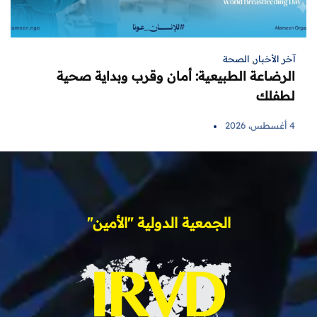
آخر الأخبار
,
الصحة
الرضاعة الطبيعية: أمان وقرب وبداية صحية
لطفلك
4 أغسطس، 2026
الجمعية الدولية "الأمين"