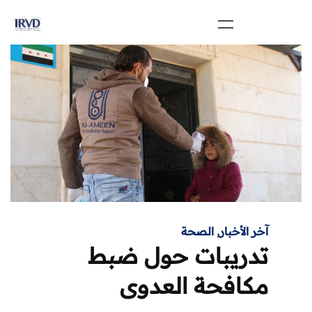
آخر الأخبار
,
الصحة
تدريبات حول ضبط
مكافحة العدوى