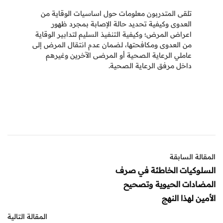
تلقى المتدربون معلومات حول اساسيات الوقاية من
العدوى وكيفية تحديد حالة الإصابة بمجرد ظهور
اعراض المرض؛ وكيفية التنفيذ السليم لتدابير الوقاية
من العدوى ومكافحتها، لضمان عدم انتقال المرض إلى
عاملي الرعاية الصحية أو المرضى الآخرين وغيرهم
داخل مرفق الرعاية الصحية.
المقالة السابقة
السلوكيات الخاطئة في صرف
المضادات الحيوية وتصحيح
الأمين لهذا النهج
المقالة التالية