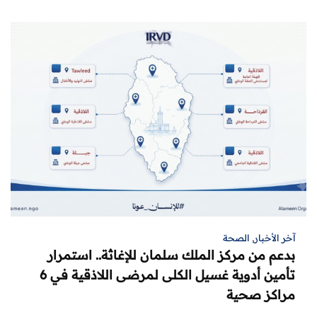
آخر الأخبار
,
الصحة
بدعم من مركز الملك سلمان للإغاثة.. استمرار
تأمين أدوية غسيل الكلى لمرضى اللاذقية في 6
مراكز صحية