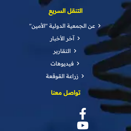
التنقل السريع
عن الجمعية الدولية "الأمين"
آخر الأخبار
التقارير
فيديوهات
زراعة القوقعة
تواصل معنا