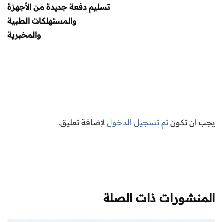
تسليم دفعة جديدة من الأجهزة
والمستهلكات الطبية
والمخبرية
يجب ان تكون
تم تسجيل الدخول
لإضافة تعليق.
المنشورات ذات الصلة