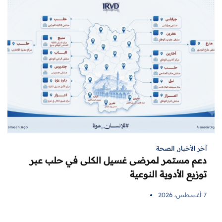
آخر الأخبار
,
الصحة
دعم مستمر لمرضى غسيل الكلى في حلب عبر
توزيع الأدوية النوعية
7 أغسطس، 2026