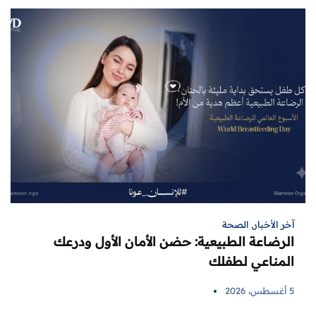
آخر الأخبار
,
الصحة
الرضاعة الطبيعية: حضن الأمان الأول ودرعك
المناعي لطفلك
5 أغسطس، 2026