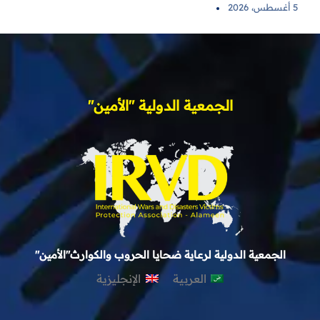
5 أغسطس، 2026
الجمعية الدولية "الأمين"
الجمعية الدولية لرعاية ضحايا الحروب والكوارث"الأمين"
العربية
الإنجليزية