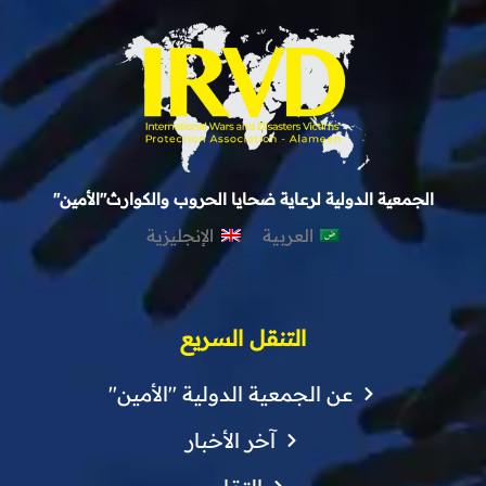
الجمعية الدولية لرعاية ضحايا الحروب والكوارث"الأمين"
العربية
الإنجليزية
التنقل السريع
عن الجمعية الدولية "الأمين"
آخر الأخبار