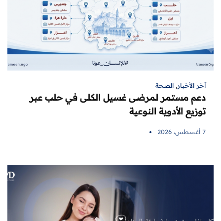
آخر الأخبار
,
الصحة
دعم مستمر لمرضى غسيل الكلى في حلب عبر
توزيع الأدوية النوعية
7 أغسطس، 2026