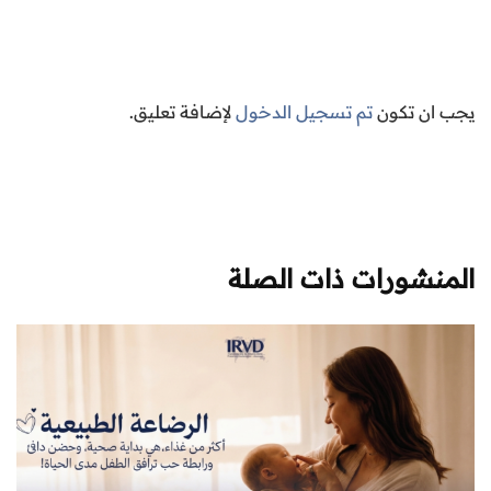
يجب ان تكون
تم تسجيل الدخول
لإضافة تعليق.
المنشورات ذات الصلة