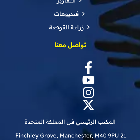
التقارير
فيديوهات
زراعة القوقعة
تواصل معنا
المكتب الرئيسي في المملكة المتحدة
21 Finchley Grove, Manchester, M40 9PU