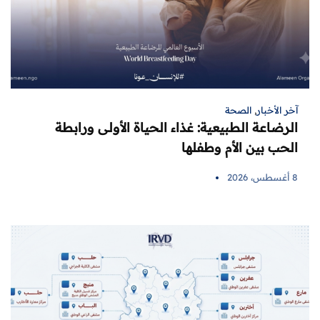
آخر الأخبار
,
الصحة
الرضاعة الطبيعية: غذاء الحياة الأولى ورابطة
الحب بين الأم وطفلها
8 أغسطس، 2026