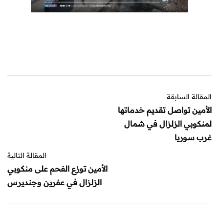
المقالة السابقة
الأمين تواصل تقديم خدماتها
لمنكوبي الزلزال في شمال
غرب سوريا
المقالة التالية
الأمين توزع الفحم على منكوبي
الزلزال في عفرين وجنديرس