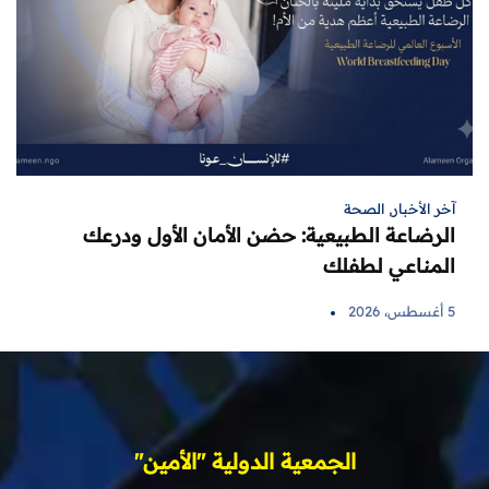
آخر الأخبار
,
الصحة
الرضاعة الطبيعية: حضن الأمان الأول ودرعك
المناعي لطفلك
5 أغسطس، 2026
الجمعية الدولية "الأمين"