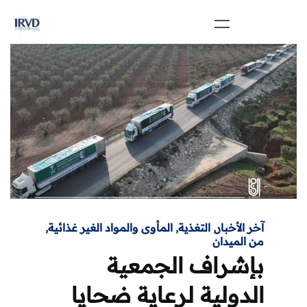
آخر الأخبار
,
التغذية
,
المأوى والمواد الغير غذائية
,
من الميدان
بإشراف الجمعية
الدولية لرعاية ضحايا