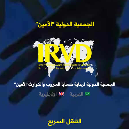
الجمعية الدولية "الأمين"
الجمعية الدولية لرعاية ضحايا الحروب والكوارث"الأمين"
العربية
الإنجليزية
التنقل السريع