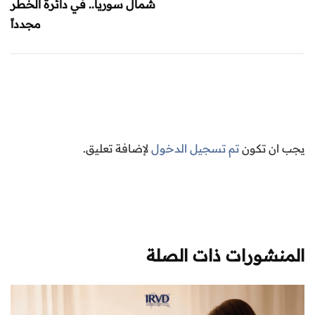
شمال سوريا.. في دائرة الخطر
مجدداً
يجب ان تكون
تم تسجيل الدخول
لإضافة تعليق.
المنشورات ذات الصلة