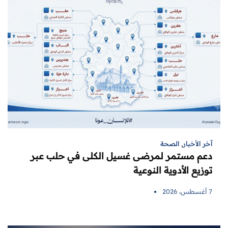
آخر الأخبار
,
الصحة
دعم مستمر لمرضى غسيل الكلى في حلب عبر
توزيع الأدوية النوعية
7 أغسطس، 2026