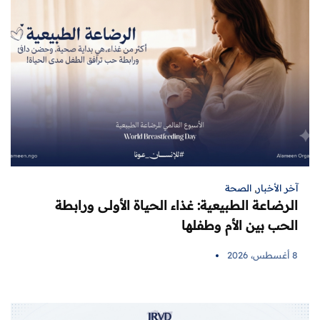
آخر الأخبار
,
الصحة
الرضاعة الطبيعية: غذاء الحياة الأولى ورابطة
الحب بين الأم وطفلها
8 أغسطس، 2026