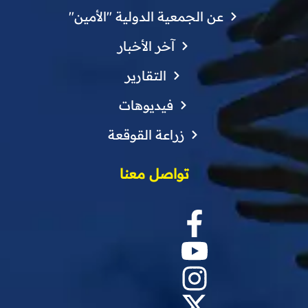
عن الجمعية الدولية "الأمين"
آخر الأخبار
التقارير
فيديوهات
زراعة القوقعة
تواصل معنا