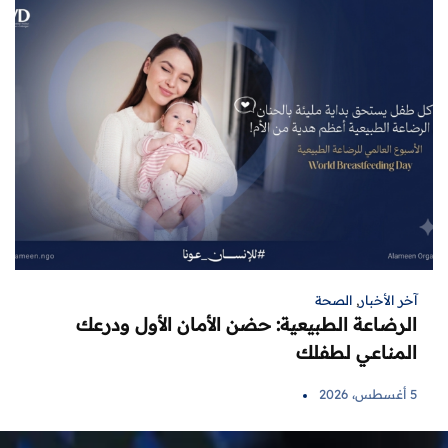
آخر الأخبار
,
الصحة
الرضاعة الطبيعية: حضن الأمان الأول ودرعك
المناعي لطفلك
5 أغسطس، 2026