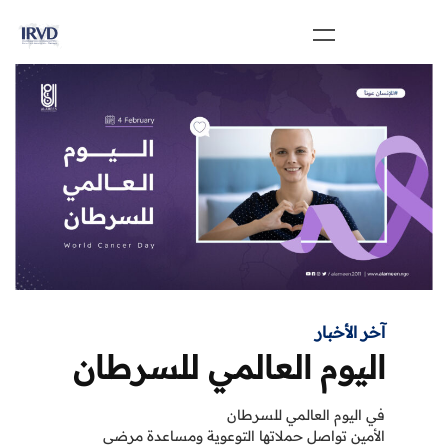
آخر الأخبار
اليوم العالمي للسرطان
في اليوم العالمي للسرطان
الأمين تواصل حملاتها التوعوية ومساعدة مرضى