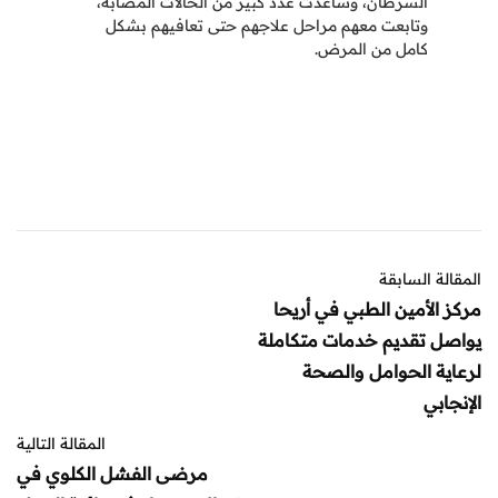
السرطان، وساعدت عدد كبير من الحالات المصابة،
وتابعت معهم مراحل علاجهم حتى تعافيهم بشكل
كامل من المرض.
المقالة السابقة
مركز الأمين الطبي في أريحا
يواصل تقديم خدمات متكاملة
لرعاية الحوامل والصحة
الإنجابي
المقالة التالية
مرضى الفشل الكلوي في