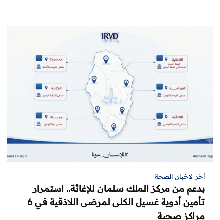
آخر الأخبار
,
الصحة
بدعم من مركز الملك سلمان للإغاثة.. استمرار
تأمين أدوية غسيل الكلى لمرضى اللاذقية في 6
مراكز صحية