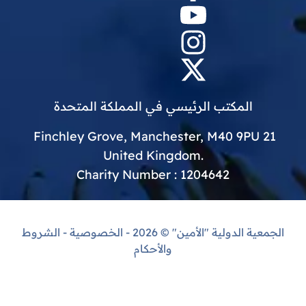
المكتب الرئيسي في المملكة المتحدة
21 Finchley Grove, Manchester, M40 9PU
.United Kingdom
Charity Number : 1204642
الجمعية الدولية "الأمين"
© 2026 -
الخصوصية
-
الشروط
والأحكام