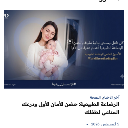
آخر الأخبار
,
الصحة
الرضاعة الطبيعية: حضن الأمان الأول ودرعك
المناعي لطفلك
5 أغسطس، 2026