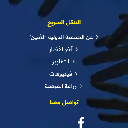
التنقل السريع
عن الجمعية الدولية "الأمين"
آخر الأخبار
التقارير
فيديوهات
زراعة القوقعة
تواصل معنا