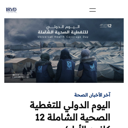
آخر الأخبار
,
الصحة
اليوم الدولي للتغطية
الصحية الشاملة 12