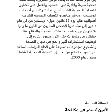
صحية متينة وقادرة على الصمود والعمل على تحقيق
التغطية الصحية الشاملة مع عدة شركاء من أصحاب
المصلحة، ويرفع مناصرو التغطية الصحية الشاملة
أصواتهم عالياً يوم 12 كانون الأول/ ديسمبر من كل عام
داعين إلى مشاطرة قصص الملايين من الذين ما زالوا
ينتظرون تزويدهم بالخدمات الصحية، والدفاع عمّا
حققناه من منجزات حتى الآن، ودعوة القادة إلى
توظيف استثمارات أكبر وألمع في مجال الصحة،
وتشجيع مجموعات متنوعة على قطع التزامات تساعد
على تقريب العالم من تحقيق التغطية الصحية الشاملة
بحلول عام 2030.
المقالة السابقة
الأمين تستمر في مكافحة