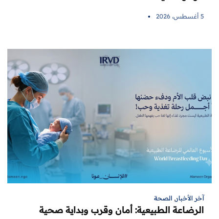
5 أغسطس، 2026
آخر الأخبار
,
الصحة
الرضاعة الطبيعية: أمان وقرب وبداية صحية