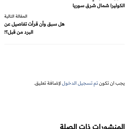
الكوليرا شمال شرق سوريا
المقالة التالية
هل سبق وأن قرأت تفاصيل عن
البرد من قبل؟!
يجب ان تكون
تم تسجيل الدخول
لإضافة تعليق.
المنشورات ذات الصلة