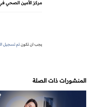
مركز الأمين الصحي في 
يجب ان تكون
تم تسجيل ا
المنشورات ذات الصلة