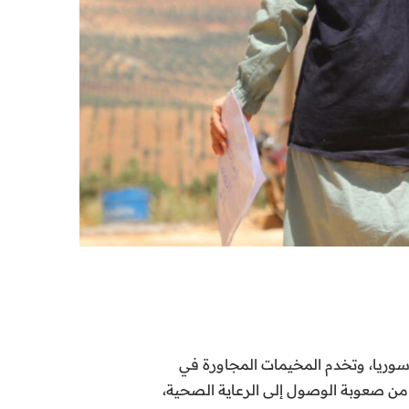
 سوريا، وتخدم المخيمات المجاورة في
 من صعوبة الوصول إلى الرعاية الصحية،