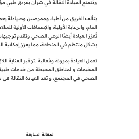
وتتمتع العيادة النقالة في شران بفريق طبي 
يتألف الفريق من أطباء وممرضين وصيادلة يعملو
العام، والرعاية الأولية، والإسعافات الأولية 
تُعزز العيادة أيضًا الوعي الصحي وتقدم توجيه
بشكل منتظم في المنطقة، مما يعزز إمكانية ال
تعمل العيادة بمرونة وفعالية لتوفير العناية ا
المخيمات والمناطق المحيطة من خدمات طبية م
الصحي في المجتمع، و تعد العيادة النقالة في ش
المقالة السابقة