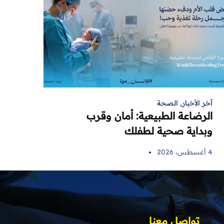
آخر الأخبار
,
الصحة
الرضاعة الطبيعية: أمان وقرب
وبداية صحية لطفلك
4 أغسطس، 2026
تواصل معنا