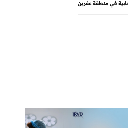
ابية في منطقة عفرين