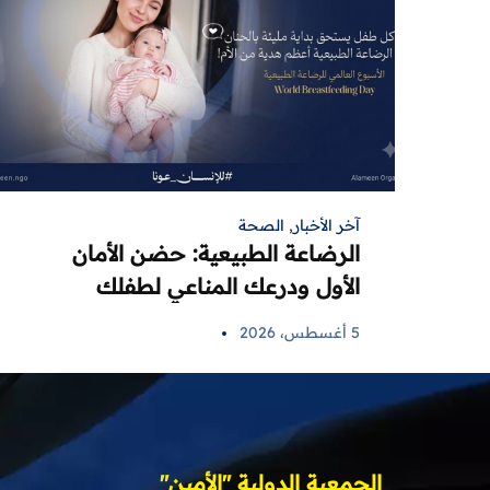
آخر الأخبار
,
الصحة
الرضاعة الطبيعية: حضن الأمان
الأول ودرعك المناعي لطفلك
5 أغسطس، 2026
الجمعية الدولية "الأمين"