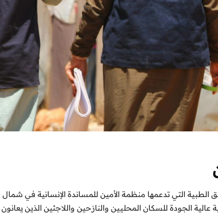
افق الطبية التي تدعمها منظمة الأمين للمساندة الإنسانية في شمال
 عالية الجودة للسكان المحليين والنازحين واللاجئين الذين يعانون