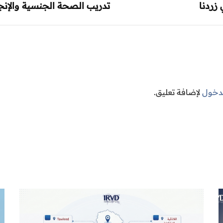
زردنا
تدريب الصحة الجنسية والإنج
لدخول
لإضافة تعليق.