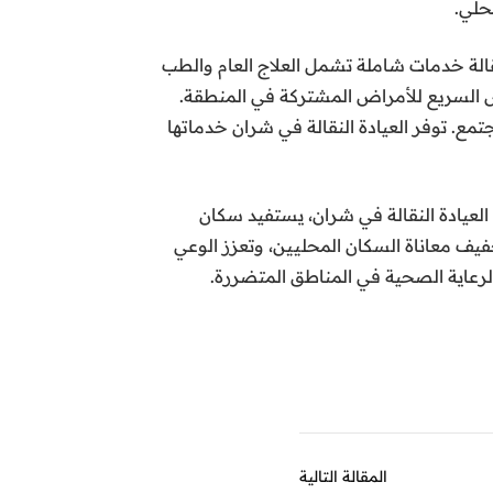
حلي.
نقالة خدمات شاملة تشمل العلاج العام والطب
شخيص السريع للأمراض المشتركة في المنطقة.
مع. توفر العيادة النقالة في شران خدماتها
 العيادة النقالة في شران، يستفيد سكان
ف معاناة السكان المحليين، وتعزز الوعي
الرعاية الصحية في المناطق المتضررة.
المقالة التالية