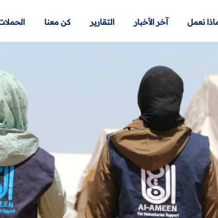
اذا نعمل
آخر الأخبار
التقارير
كن معنا
الحملات