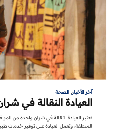
آخر الأخبار
,
الصحة
العيادة النقالة في شران
تعتبر العيادة النقالة في شران واحدة من المر
المنطقة، وتعمل العيادة على توفير خدمات طبية