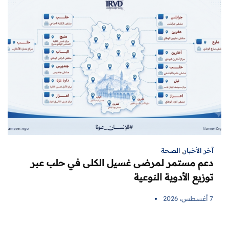
آخر الأخبار
,
الصحة
دعم مستمر لمرضى غسيل الكلى في حلب عبر
توزيع الأدوية النوعية
7 أغسطس، 2026