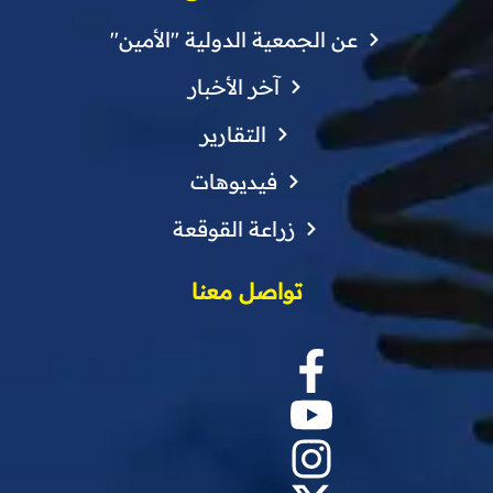
عن الجمعية الدولية "الأمين"
آخر الأخبار
التقارير
فيديوهات
زراعة القوقعة
تواصل معنا