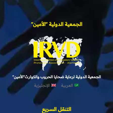
الجمعية الدولية "الأمين"
الجمعية الدولية لرعاية ضحايا الحروب والكوارث"الأمين"
العربية
الإنجليزية
التنقل السريع