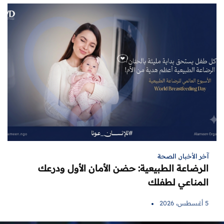
آخر الأخبار
,
الصحة
الرضاعة الطبيعية: حضن الأمان الأول ودرعك
المناعي لطفلك
5 أغسطس، 2026