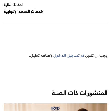
المقالة التالية
خدمات الصحة الإنجابية
يجب ان تكون
تم تسجيل الدخول
لإضافة تعليق.
المنشورات ذات الصلة