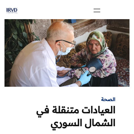
الصحة
العيادات متنقلة في
الشمال السوري