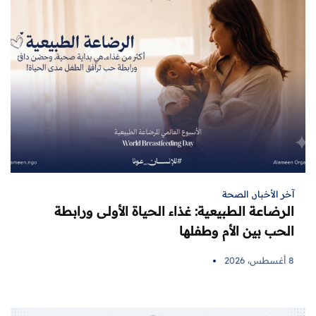
آخر الأخبار
,
الصحة
الرضاعة الطبيعية: غذاء الحياة الأولى ورابطة
الحب بين الأم وطفلها
8 أغسطس، 2026