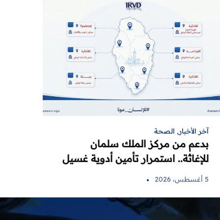
آخر الأخبار
,
الصحة
بدعم من مركز الملك سلمان
للإغاثة.. استمرار تأمين أدوية غسيل
الكلى لمرضى اللاذقية في 6 مراكز
5 أغسطس، 2026
صحية