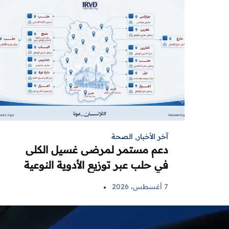
آخر الأخبار
,
الصحة
دعم مستمر لمرضى غسيل الكلى
في حلب عبر توزيع الأدوية النوعية
7 أغسطس، 2026