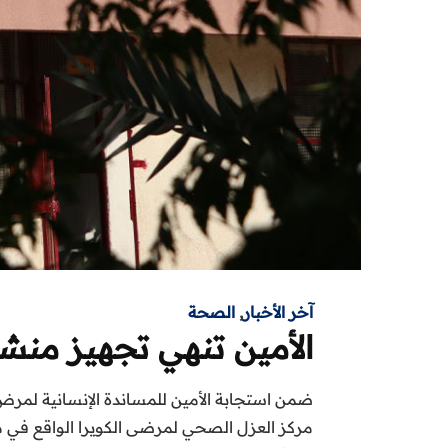
آخر الأخبار
,
الصحة
الأمين تنهي تجهيز منش
ضمن استجابة الأمين للمساندة الإنسانية لمرض
مركز العزل الصحي لمرضى الكويرا الواقع في 