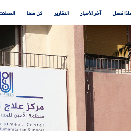
اذا نعمل
آخر الأخبار
التقارير
كن معنا
الحملات