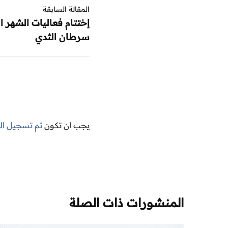
المقالة السابقة
إختتام فعاليات الشهر
سرطان الثدي
يجب ان تكون
تم تسجيل ا
المنشورات ذات الصلة