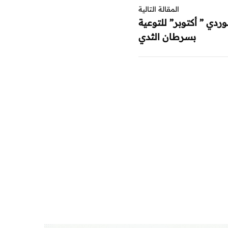
المقالة التالية
وردي ” أكتوبر” للتوعية
بسرطان الثدي