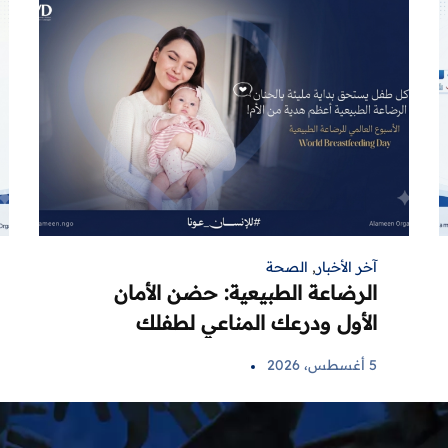
آخر الأخبار
,
الصحة
الرضاعة الطبيعية: حضن الأمان
الأول ودرعك المناعي لطفلك
5 أغسطس، 2026