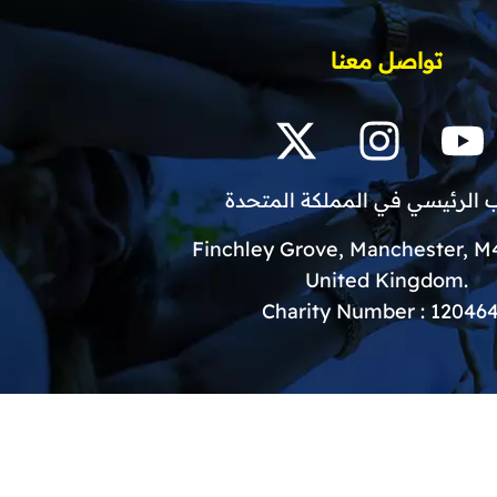
تواصل معنا
 الرئيسي في المملكة المتحدة
.United Kingdom
Charity Number : 12046