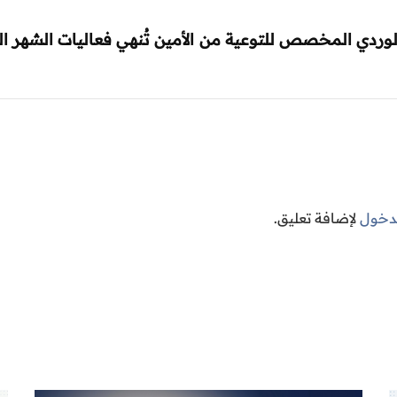
 الوردي المخصص للتوعية من
الأمين تُنهي فعاليات الشهر ال
لدخول
لإضافة تعليق.