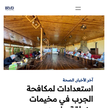
آخر الأخبار
,
الصحة
استعدادات لمكافحة
الجرب في مخيمات