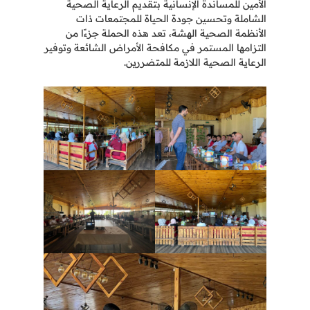
الأمين للمساندة الإنسانية بتقديم الرعاية الصحية
الشاملة وتحسين جودة الحياة للمجتمعات ذات
الأنظمة الصحية الهشة، تعد هذه الحملة جزءًا من
التزامها المستمر في مكافحة الأمراض الشائعة وتوفير
الرعاية الصحية اللازمة للمتضررين.