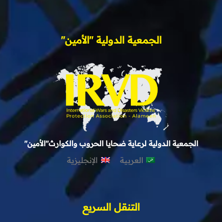
الجمعية الدولية "الأمين"
الجمعية الدولية لرعاية ضحايا الحروب والكوارث"الأمين"
العربية
الإنجليزية
التنقل السريع