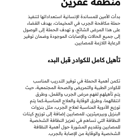
منطقة عفرين
بدأت الأمين للمساندة الإنسانية استعداداتها لتنفيذ
حملة مكافحة الجرب في المخيمات، بهدف القضاء
على هذا المرض الشائع، و تهدف الحملة إلى الوصول
إلى جميع الحالات والإصابات الموجودة وضمان توفير
الرعاية اللازمة للمصابين.
تأهيل كامل للكوادر قبل البدء
تكمن أهمية الحملة في توفير التدريب المناسب
للكوادر الطبية والتمريض والصحة المجتمعية، حيث
يتم تأهيلهم لفهم مرض الجرب والقمل، وطرق
انتقالهما، وطرق الوقاية والعلاج المناسبة،كما يتم
توزيع الأدوية المناسبة لعلاج الجرب، مثل بنزوات
البنزيل وبيرميثرين، للمصابين إضافة إلى توزيع كيتات
النظافة التي تساهم في تعزيز النظافة الشخصية
للمصابين وتقديم المشورة حول أهمية النظافة
الشخصية والوقاية من الإصابة بالجرب.