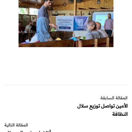
المقالة السابقة
الأمين تواصل توزيع سلال
النظافة
المقالة التالية