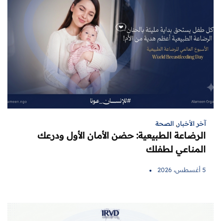
آخر الأخبار
,
الصحة
الرضاعة الطبيعية: حضن الأمان الأول ودرعك
المناعي لطفلك
5 أغسطس، 2026