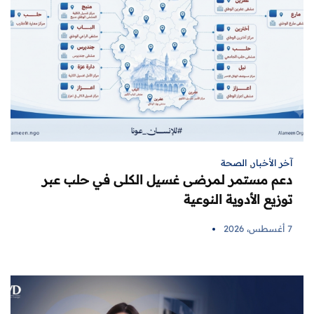
آخر الأخبار
,
الصحة
دعم مستمر لمرضى غسيل الكلى في حلب عبر
توزيع الأدوية النوعية
7 أغسطس، 2026