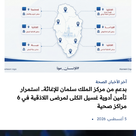
آخر الأخبار
,
الصحة
بدعم من مركز الملك سلمان للإغاثة.. استمرار
تأمين أدوية غسيل الكلى لمرضى اللاذقية في 6
مراكز صحية
5 أغسطس، 2026