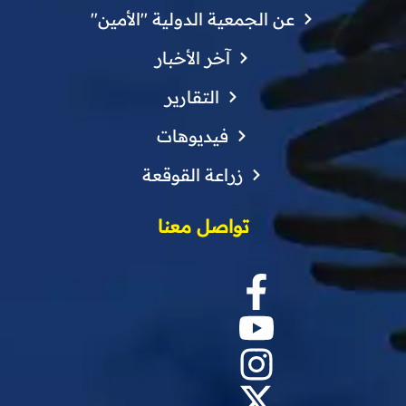
عن الجمعية الدولية "الأمين"
آخر الأخبار
التقارير
فيديوهات
زراعة القوقعة
تواصل معنا