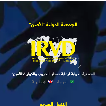
الجمعية الدولية "الأمين"
الجمعية الدولية لرعاية ضحايا الحروب والكوارث"الأمين"
العربية
الإنجليزية
التنقل السريع