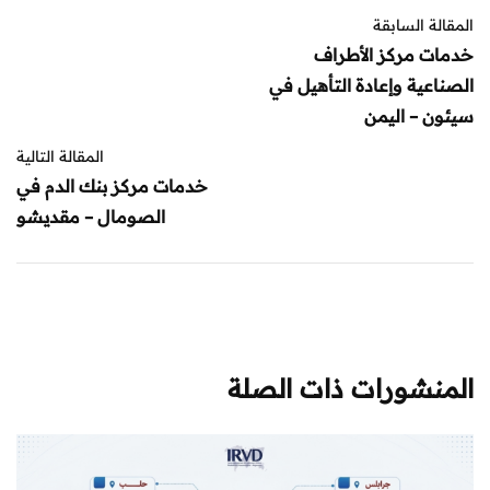
المقالة السابقة
خدمات مركز الأطراف
الصناعية وإعادة التأهيل في
سيئون – اليمن
المقالة التالية
خدمات مركز بنك الدم في
الصومال – مقديشو
المنشورات ذات الصلة