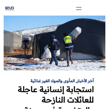
آخر الأخبار
,
المأوى والمواد الغير غذائية
استجابة إنسانية عاجلة
للعائلات النازحة