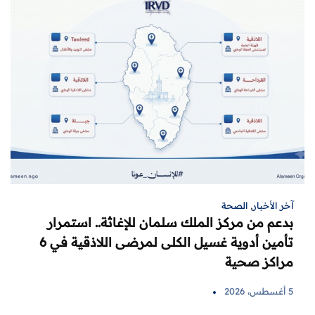
آخر الأخبار
,
الصحة
بدعم من مركز الملك سلمان للإغاثة.. استمرار
تأمين أدوية غسيل الكلى لمرضى اللاذقية في 6
مراكز صحية
5 أغسطس، 2026