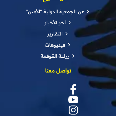
عن الجمعية الدولية "الأمين"
آخر الأخبار
التقارير
فيديوهات
زراعة القوقعة
تواصل معنا