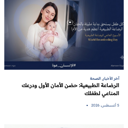
آخر الأخبار
,
الصحة
الرضاعة الطبيعية: حضن الأمان الأول ودرعك
المناعي لطفلك
5 أغسطس، 2026