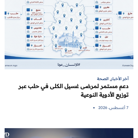
آخر الأخبار
,
الصحة
دعم مستمر لمرضى غسيل الكلى في حلب عبر
توزيع الأدوية النوعية
7 أغسطس، 2026