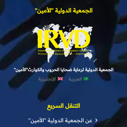
الجمعية الدولية "الأمين"
الجمعية الدولية لرعاية ضحايا الحروب والكوارث"الأمين"
العربية
الإنجليزية
التنقل السريع
عن الجمعية الدولية "الأمين"