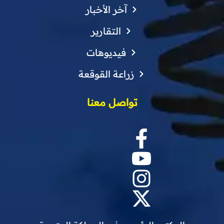
آخر الأخبار
التقارير
فيديوهات
زراعة القوقعة
تواصل معنا