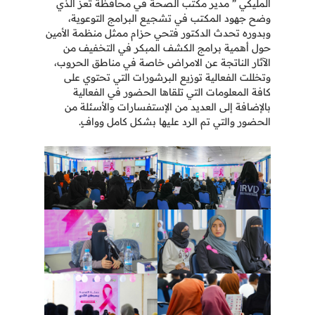
المليكي ” مدير مكتب الصحة في محافظة تعز الذي
وضح جهود المكتب في تشجيع البرامج التوعوية،
وبدوره تحدث الدكتور فتحي حزام ممثل منظمة الأمين
حول أهمية برامج الكشف المبكر في التخفيف من
الآثار الناتجة عن الامراض خاصة في مناطق الحروب،
وتخللت الفعالية توزيع البرشورات التي تحتوي على
كافة المعلومات التي تلقاها الحضور في الفعالية
بالإضافة إلى العديد من الإستفسارات والأسئلة من
الحضور والتي تم الرد عليها بشكل كامل ووافٍ.