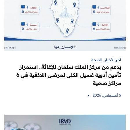
آخر الأخبار
,
الصحة
بدعم من مركز الملك سلمان للإغاثة.. استمرار
تأمين أدوية غسيل الكلى لمرضى اللاذقية في 6
مراكز صحية
5 أغسطس، 2026