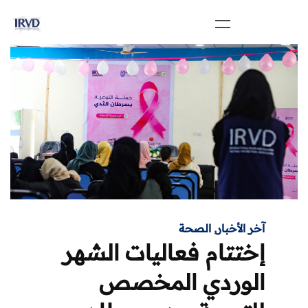
آخر الأخبار
,
الصحة
إختتام فعاليات الشهر
الوردي المخصص