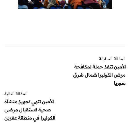
المقالة السابقة
الأمين تنفذ حملة لمكافحة
مرض الكوليرا شمال شرق
سوريا
المقالة التالية
الأمين تنهي تجهيز منشآة
صحية لاستقبال مرضى
الكوليرا في منطقة عفرين