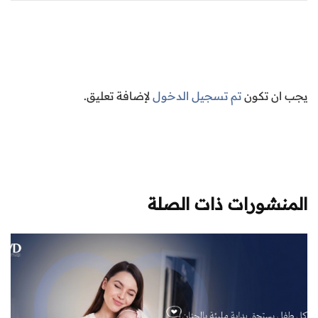
يجب ان تكون
تم تسجيل الدخول
لإضافة تعليق.
المنشورات ذات الصلة