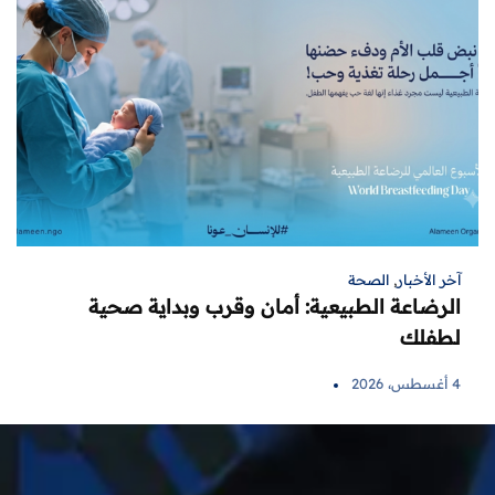
آخر الأخبار
,
الصحة
الرضاعة الطبيعية: أمان وقرب وبداية صحية
لطفلك
4 أغسطس، 2026