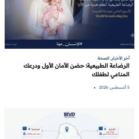
آخر الأخبار
,
الصحة
الرضاعة الطبيعية: حضن الأمان الأول ودرعك
المناعي لطفلك
5 أغسطس، 2026