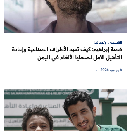
القصص الإنسانية
قصة إبراهيم: كيف تعيد الأطراف الصناعية وإعادة
التأهيل الأمل لضحايا الألغام في اليمن
6 يوليو، 2026