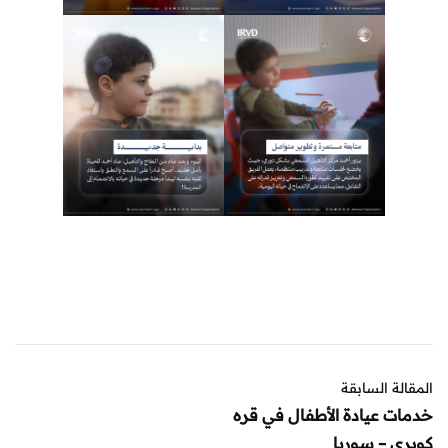
المقالة السابقة
خدمات عيادة الأطفال في قره
كوبري – سوريا