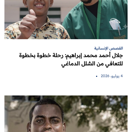
القصص الإنسانية
جلال أحمد محمد إبراهيم: رحلة خطوة بخطوة
للتعافي من الشلل الدماغي
4 يوليو، 2026