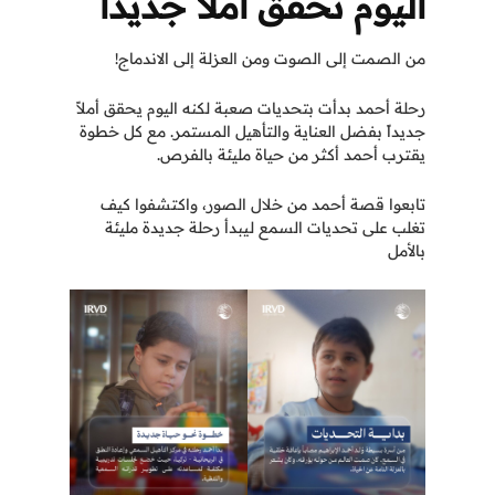
اليوم تحقق أملاً جديداً
من الصمت إلى الصوت ومن العزلة إلى الاندماج!
رحلة أحمد بدأت بتحديات صعبة لكنه اليوم يحقق أملاً
جديداً بفضل العناية والتأهيل المستمر. مع كل خطوة
يقترب أحمد أكثر من حياة مليئة بالفرص.
تابعوا قصة أحمد من خلال الصور، واكتشفوا كيف
تغلب على تحديات السمع ليبدأ رحلة جديدة مليئة
بالأمل