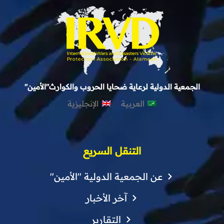
الجمعية الدولية لرعاية ضحايا الحروب والكوارث"الأمين"
العربية
الإنجليزية
التنقل السريع
عن الجمعية الدولية "الأمين"
آخر الأخبار
التقارير