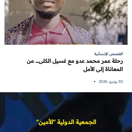
القصص الإنسانية
رحلة عمر محمد عدو مع غسيل الكلى… من
المعاناة إلى الأمل
30 يونيو، 2026
الجمعية الدولية "الأمين"