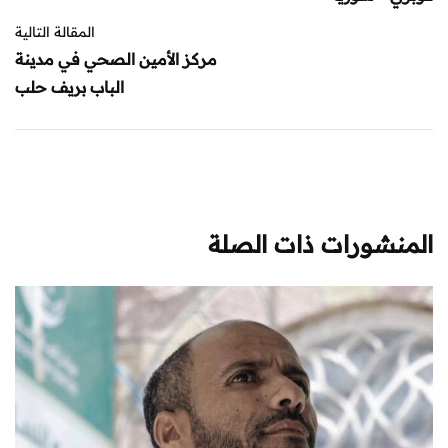
المقالة التالية
مركز الأمين الصحي في مدينة
الباب بريف حلب
المنشورات ذات الصلة