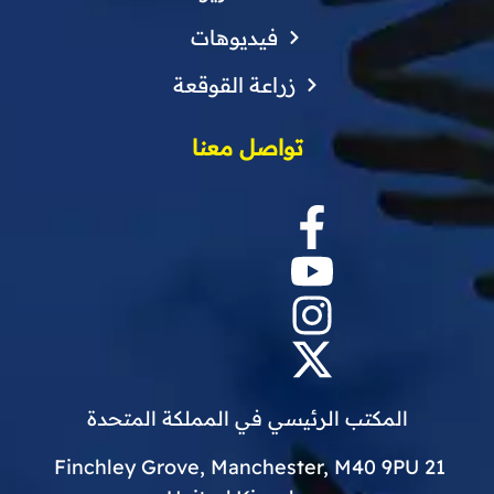
فيديوهات
زراعة القوقعة
تواصل معنا
المكتب الرئيسي في المملكة المتحدة
21 Finchley Grove, Manchester, M40 9PU