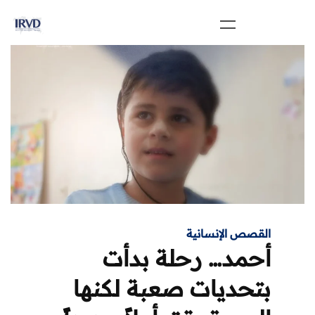
القصص الإنسانية
أحمد… رحلة بدأت
بتحديات صعبة لكنها