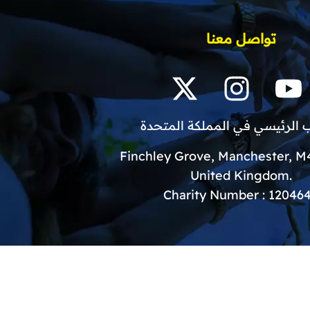
تواصل معنا
 الرئيسي في المملكة المتحدة
.United Kingdom
Charity Number : 12046