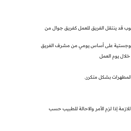
ب قد ينتقل الفريق للعمل كفريق جوال من
 اللوجستية على أساس يومي من مشرف الفريق
 خلال يوم العمل
أولية اللازمة إذا لزم الأمر والاحالة للطبيب حسب