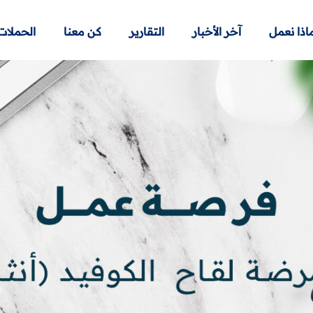
اذا نعمل
آخر الأخبار
التقارير
كن معنا
الحملات