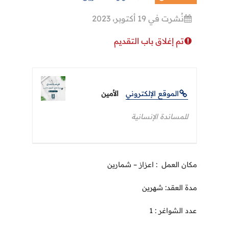
نُشرت في 19 أكتوبر، 2023
تم إغلاق باب التقديم
الموقع الإلكتروني
الأمين
للمساندة الإنسانية
مكان العمل : اعزاز – شمارين
مدة العقد: شهرين
عدد الشواغر : 1