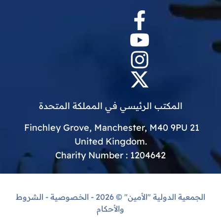
المكتب الرئيسي في المملكة المتحدة
21 Finchley Grove, Manchester, M40 9PU
.United Kingdom
Charity Number : 1204642
الجمعية الدولية "الأمين"
© 2026 -
الخصوصية
-
الشروط
والأحكام