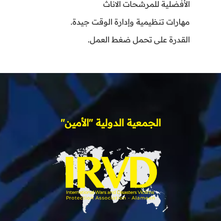
الأفضلية للمرشحات الاناث
مهارات تنظيمية وإدارة الوقت جيدة.
القدرة على تحمل ضغط العمل.
الجمعية الدولية "الأمين"