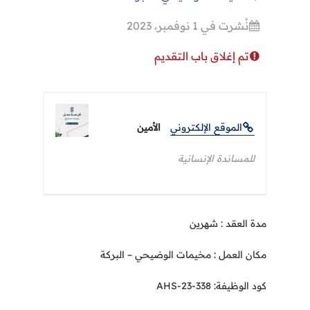
نُشرت في 1 نوفمبر، 2023
تم إغلاق باب التقديم
الموقع الإلكتروني
الأمين
للمساندة الإنسانية
مدة العقد : شهرين
مكان العمل : مخيمات الوضيحي – البركة
كود الوظيفة: AHS-23-338