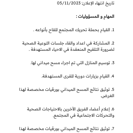
تاريخ انتهاء الإعلان: 05/11/2023
المهام و المسؤوليات :
1. القيام بحملة تحريك المجتمع للقاح بأنواعه .
2. المشاركة في اعداد والقاء جلسات التوعية الصحية
لضرورة التلقيح المنعقدة في الاحياء المستهدفة .
3. توسيم المنازل التي تم اجراء مسح ميداني لها.
4. القيام بزيارات دورية للقرى المستهدفة.
5. توثيق نتائج المسح الميداني بورقيات مخصصة لهذا
الغرض.
6. إعلام أعضاء الفريق الآخرين بالاحتياجات الصحية
والتحركات الاجتماعية في المجتمع.
7. توثيق نتائج المسح الميداني بورقيات مخصصة لهذا