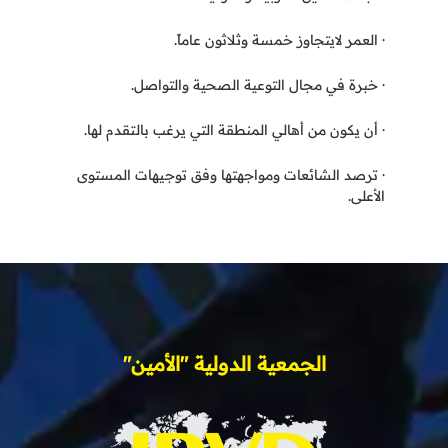
· العمر لايتجاوز خمسة وثلاثون عاماً.
· خبرة في مجال التوعية الصحية والتواصل.
· أن يكون من أهالي المنطقة التي يرغب بالتقدم لها.
· ترصد الشائعات ومواجهتها وفق توجيهات المستوى
الأعلى.
الجمعية الدولية "الأمين"