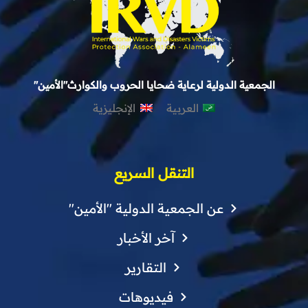
الجمعية الدولية لرعاية ضحايا الحروب والكوارث"الأمين"
العربية
الإنجليزية
التنقل السريع
عن الجمعية الدولية "الأمين"
آخر الأخبار
التقارير
فيديوهات