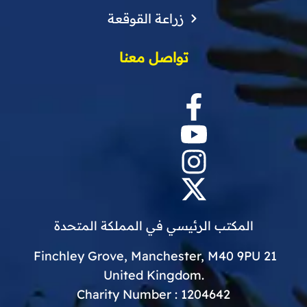
زراعة القوقعة
تواصل معنا
المكتب الرئيسي في المملكة المتحدة
21 Finchley Grove, Manchester, M40 9PU
.United Kingdom
Charity Number : 1204642