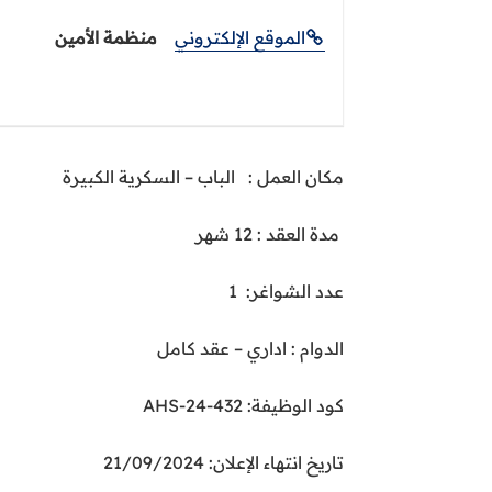
الموقع الإلكتروني
منظمة الأمين
مكان العمل
:
الباب
–
السكرية الكبيرة
مدة العقد
: 12 شهر
عدد الشواغر
: 1
الدوام : اداري
–
عقد كامل
كود الوظيفة: AHS-24-432
تاريخ انتهاء الإعلان: 21/09/2024