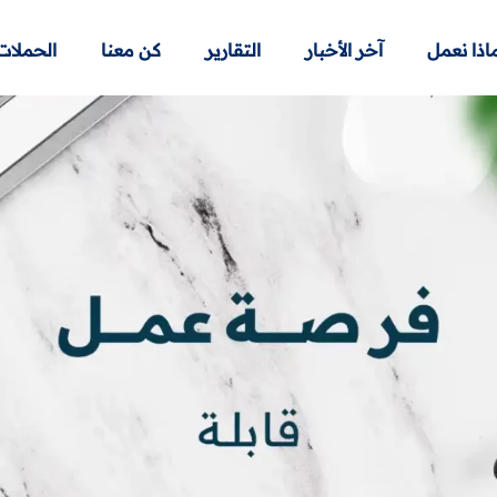
اذا نعمل
آخر الأخبار
التقارير
كن معنا
الحملات