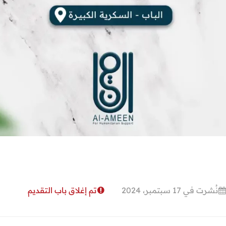
نُشرت في 17 سبتمبر، 2024
تم إغلاق باب التقديم