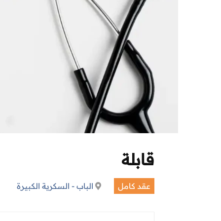
قابلة
عقد كامل
الباب - السكرية الكبيرة