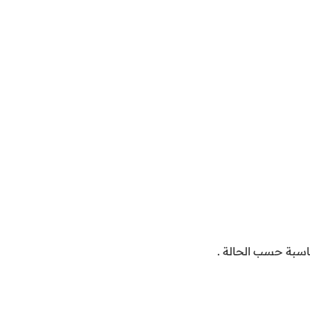
ناسبة حسب الحالة .