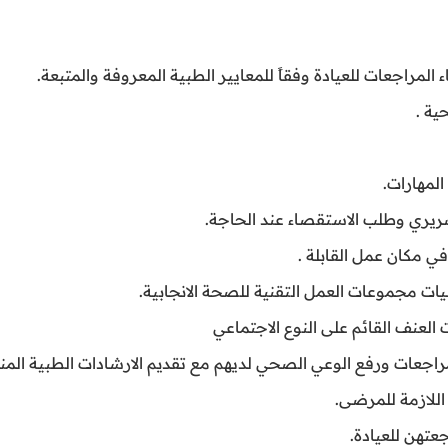
المراجعات للعيادة وفقاً للمعايير الطبية المعروفة والمتبعة
.
ية .
المهارات.
سريري وطلب الاستقصاء عند الحاجة.
في مكان عمل القابلة .
ت مجموعات العمل التقنية للصحة الانجابية.
 العنف القائم على النوع الاجتماعي
لمراجعات ورفع الوعي الصحي لديهم مع تقديم الارشادات الطبية الم
اللازمة للمرضى
.
جعتهن للعيادة
.