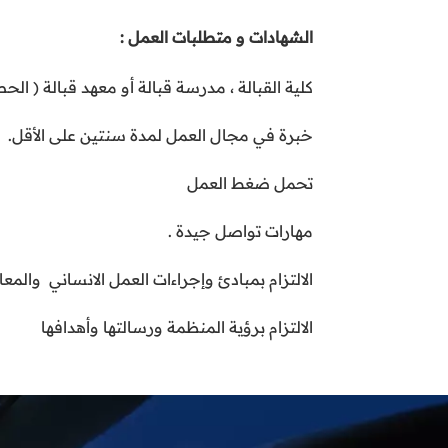
الشهادات و متطلبات العمل :
كلية القبالة ، مدرسة قبالة أو معهد قبالة 
خبرة في مجال العمل لمدة سنتين على الأقل.
تحمل ضغط العمل
مهارات تواصل جيدة .
الالتزام بمبادئ وإجراءات العمل الانساني والمع
الالتزام برؤية المنظمة ورسالتها وأهدافها