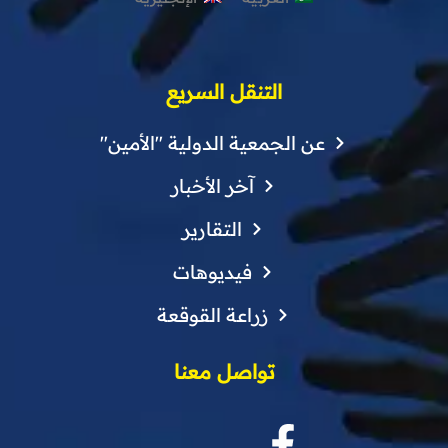
التنقل السريع
عن الجمعية الدولية "الأمين"
آخر الأخبار
التقارير
فيديوهات
زراعة القوقعة
تواصل معنا