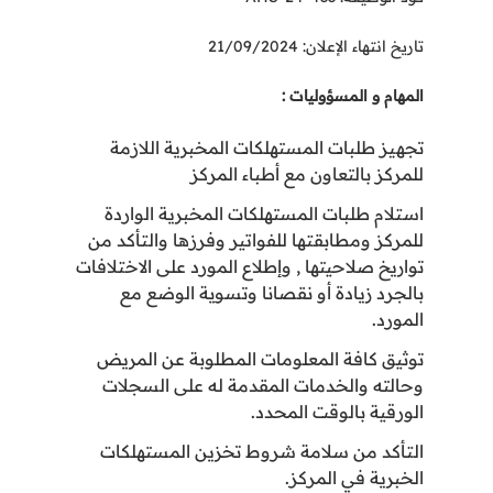
تاريخ انتهاء الإعلان: 21/09/2024
المهام و المسؤوليات :
تجهيز طلبات المستهلكات المخبرية اللازمة
للمركز بالتعاون مع أطباء المركز
استلام طلبات المستهلكات المخبرية الواردة
للمركز ومطابقتها للفواتير وفرزها والتأكد من
تواريخ صلاحيتها , وإطلاع المورد على الاختلافات
بالجرد زيادة أو نقصانا وتسوية الوضع مع
المورد
.
توثيق كافة المعلومات المطلوبة عن المريض
وحالته والخدمات المقدمة له على السجلات
الورقية بالوقت المحدد.
التأكد من سلامة شروط تخزين المستهلكات
الخبرية في المركز
.