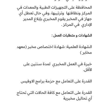
المحافظة على التجهيزات الطبية والمعدات في
المركز ونظافتها وترتيبها، وفي حال تعطل أي
جهاز في المخبر يقوم المخبري بإبلاغ
المدير
الإداري
في المركز
.
الشهادات و متطلبات العمل :
الشهادة العلمية: شهادة اختصاص مخبر (معهد
مخابر )
خبرة في العمل المخبري لمدة سنتين على
الأقل.
القدرة على التعامل مع حزمة برامج الاوفيس
القدرة على التعامل مع كافة الحالات التي تحتاج
أي تحاليل مخبرية