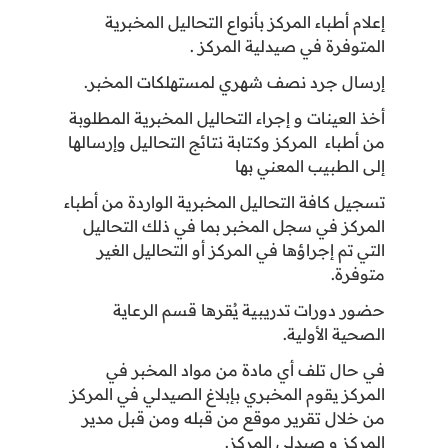
إعلام أطباء المركز بأنواع التحاليل المخبرية
المتوفرة في صيدلية المركز
.
إرسال جرد نصف شهري لمستهلكات المخبر
.
أخذ العينات و إجراء التحاليل المخبرية المطلوبة
من أطباء المركز وكتابة نتائج التحاليل وإرسالها
إلى الطبيب المعني بها
تسجيل كافة التحاليل المخبرية الواردة من أطباء
المركز في سجل المخبر بما في ذلك التحاليل
التي تم إجراؤها في المركز أو التحاليل الغير
متوفرة
.
حضور دورات تدريبية يُقرها قسم الرعاية
الصحية الأولية
.
في حال تلف أي مادة من مواد المخبر في
المركز يقوم المخبري بإبلاغ الصيدلي في المركز
من خلال تقرير موقع من قبله ومن قبل مدير
المركز و صيدلي المركز
.