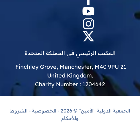
المكتب الرئيسي في المملكة المتحدة
21 Finchley Grove, Manchester, M40 9PU
.United Kingdom
Charity Number : 1204642
الجمعية الدولية "الأمين"
© 2026 -
الخصوصية
-
الشروط
والأحكام