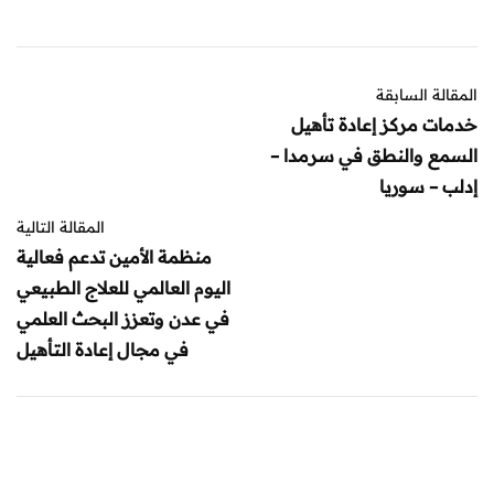
المقالة السابقة
خدمات مركز إعادة تأهيل
السمع والنطق في سرمدا –
إدلب – سوريا
المقالة التالية
منظمة الأمين تدعم فعالية
اليوم العالمي للعلاج الطبيعي
في عدن وتعزز البحث العلمي
في مجال إعادة التأهيل