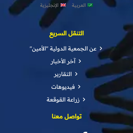
العربية
الإنجليزية
التنقل السريع
عن الجمعية الدولية "الأمين"
آخر الأخبار
التقارير
فيديوهات
زراعة القوقعة
تواصل معنا