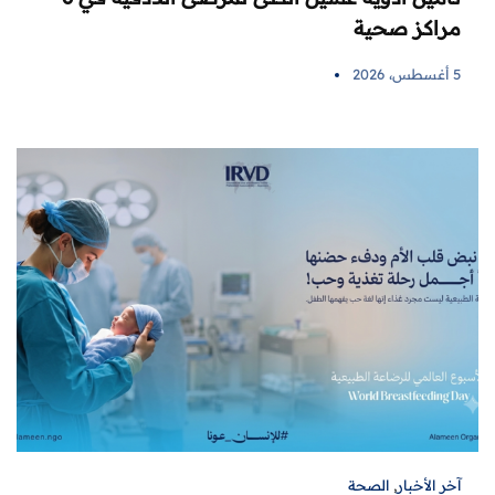
مراكز صحية
5 أغسطس، 2026
آخر الأخبار
,
الصحة