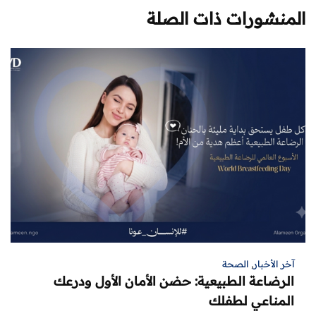
المنشورات ذات الصلة
آخر الأخبار
,
الصحة
الرضاعة الطبيعية: حضن الأمان الأول ودرعك
المناعي لطفلك