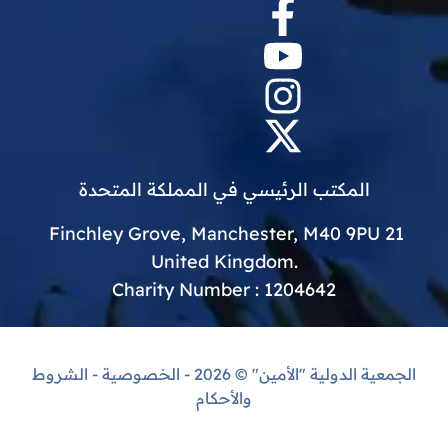
المكتب الرئيسي في المملكة المتحدة
21 Finchley Grove, Manchester, M40 9PU
.United Kingdom
Charity Number : 1204642
الجمعية الدولية "الأمين"
© 2026 -
الخصوصية
-
الشروط
والأحكام