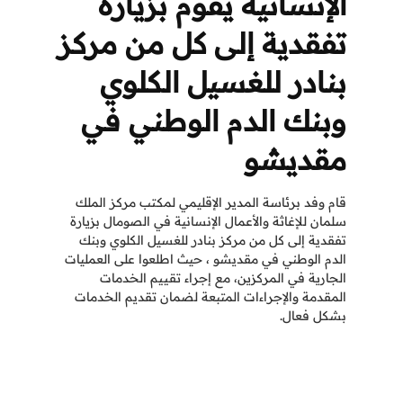
الإنسانية يقوم بزيارة
تفقدية إلى كل من مركز
بنادر للغسيل الكلوي
وبنك الدم الوطني في
مقديشو
قام وفد برئاسة المدير الإقليمي لمكتب مركز الملك
سلمان للإغاثة والأعمال الإنسانية في الصومال بزيارة
تفقدية إلى كل من مركز بنادر للغسيل الكلوي وبنك
الدم الوطني في مقديشو ، حيث اطلعوا على العمليات
الجارية في المركزين، مع إجراء تقييم الخدمات
المقدمة والإجراءات المتبعة لضمان تقديم الخدمات
بشكل فعال.