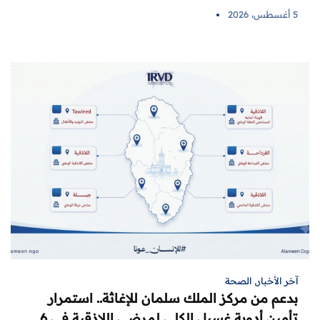
5 أغسطس، 2026
آخر الأخبار
,
الصحة
بدعم من مركز الملك سلمان للإغاثة.. استمرار
تأمين أدوية غسيل الكلى لمرضى اللاذقية في 6