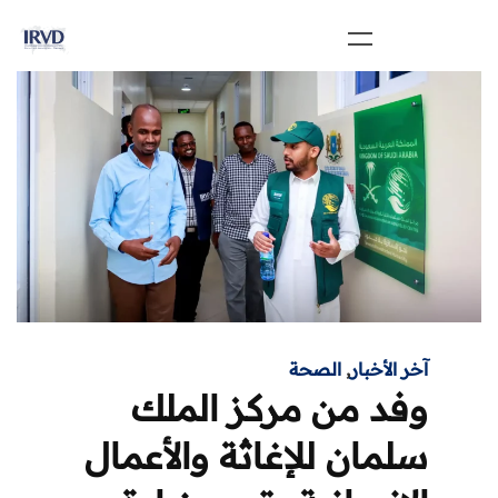
آخر الأخبار
,
الصحة
وفد من مركز الملك
سلمان للإغاثة والأعمال