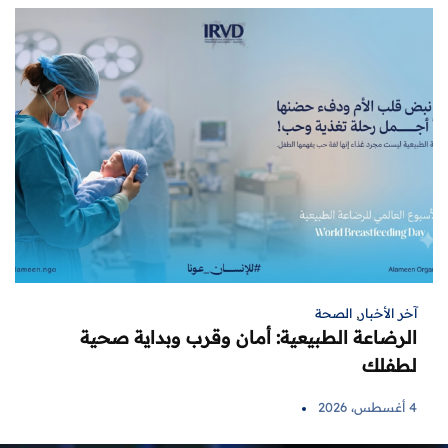
آخر الأخبار
,
الصحة
الرضاعة الطبيعية: أمان وقرب وبداية صحية
لطفلك
4 أغسطس، 2026