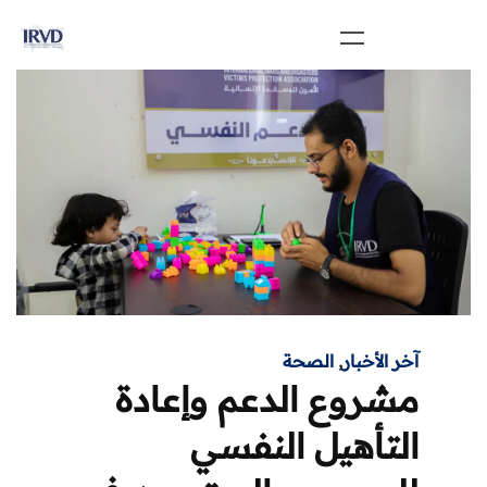
آخر الأخبار
,
الصحة
مشروع الدعم وإعادة
التأهيل النفسي