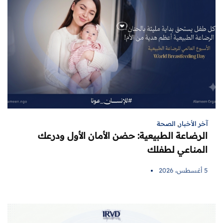
آخر الأخبار
,
الصحة
الرضاعة الطبيعية: حضن الأمان الأول ودرعك
المناعي لطفلك
5 أغسطس، 2026