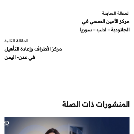
المقالة السابقة
مركز الأمين الصحي في
الجانودية – ادلب – سوريا
المقالة التالية
مركز الأطراف وإعادة التأهيل
في عدن- اليمن
المنشورات ذات الصلة