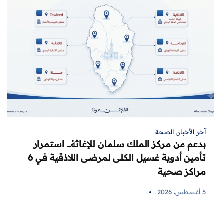
آخر الأخبار
,
الصحة
بدعم من مركز الملك سلمان للإغاثة.. استمرار
تأمين أدوية غسيل الكلى لمرضى اللاذقية في 6
مراكز صحية
5 أغسطس، 2026