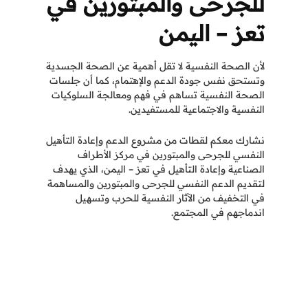
للجرحى والمبتورين في
تعز – اليمن
لأن الصحة النفسية لا تقل أهمية عن الصحة الجسدية
وتستحق نفس جودة الدعم والإهتمام، كما أن جلسات
الصحة النفسية تساهم في فهم ومعالجة السلوكيات
النفسية والاجتماعية للمستفيدين.
نشارك معكم لقطات من مشروع الدعم وإعادة التأهيل
النفسي للجرحى والمبتورين في مركز الأطراف
الصناعية وإعادة التأهيل في تعز – اليمن، الذي يهدف
لتقديم الدعم النفسي للجرحى والمبتورين والمساهمة
في التخفيف من الآثار النفسية للحرب وتسهيل
اندماجهم في المجتمع.