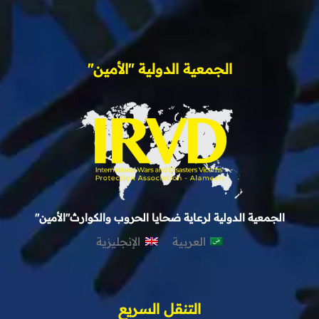
الجمعية الدولية "الأمين"
الجمعية الدولية لرعاية ضحايا الحروب والكوارث"الأمين"
العربية
الإنجليزية
التنقل السريع