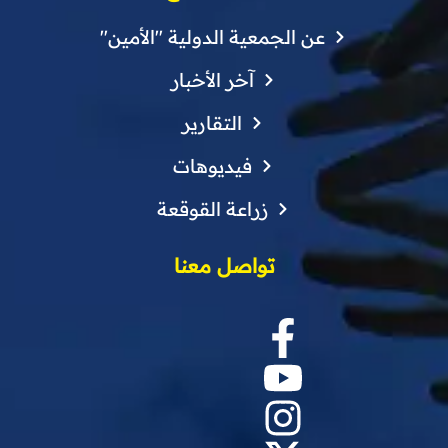
عن الجمعية الدولية "الأمين"
آخر الأخبار
التقارير
فيديوهات
زراعة القوقعة
تواصل معنا