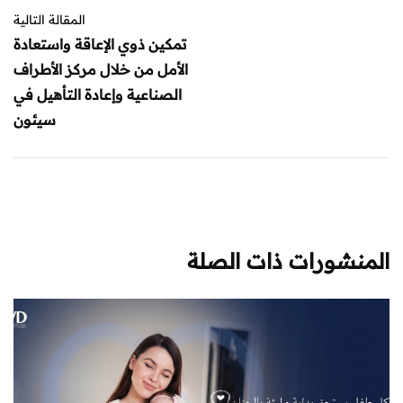
المقالة التالية
تمكين ذوي الإعاقة واستعادة
الأمل من خلال مركز الأطراف
الصناعية وإعادة التأهيل في
سيئون
المنشورات ذات الصلة