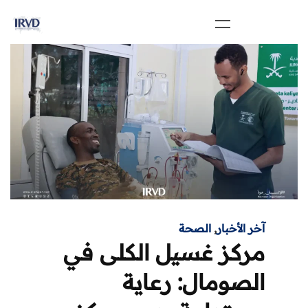
آخر الأخبار
,
الصحة
مركز غسيل الكلى في
الصومال: رعاية