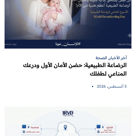
آخر الأخبار
,
الصحة
الرضاعة الطبيعية: حضن الأمان الأول ودرعك
المناعي لطفلك
5 أغسطس، 2026