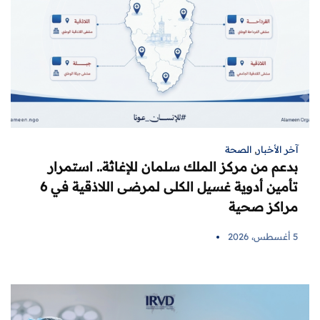
آخر الأخبار
,
الصحة
بدعم من مركز الملك سلمان للإغاثة.. استمرار
تأمين أدوية غسيل الكلى لمرضى اللاذقية في 6
مراكز صحية
5 أغسطس، 2026