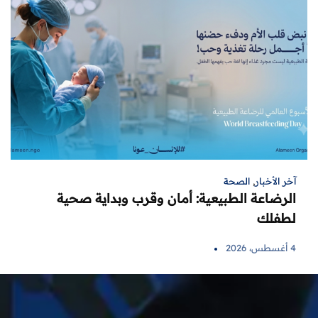
آخر الأخبار
,
الصحة
الرضاعة الطبيعية: أمان وقرب وبداية صحية
لطفلك
4 أغسطس، 2026