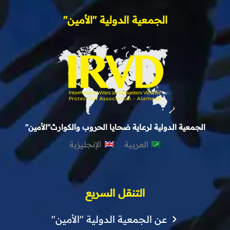
الجمعية الدولية "الأمين"
الجمعية الدولية لرعاية ضحايا الحروب والكوارث"الأمين"
العربية
الإنجليزية
التنقل السريع
عن الجمعية الدولية "الأمين"