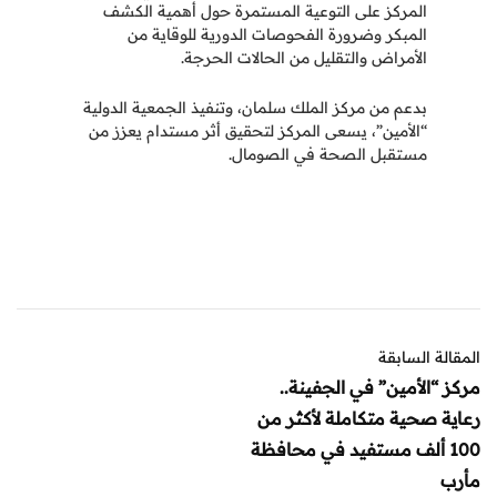
المركز على التوعية المستمرة حول أهمية الكشف
المبكر وضرورة الفحوصات الدورية للوقاية من
الأمراض والتقليل من الحالات الحرجة.
بدعم من مركز الملك سلمان، وتنفيذ الجمعية الدولية
“الأمين”، يسعى المركز لتحقيق أثر مستدام يعزز من
مستقبل الصحة في الصومال.
المقالة السابقة
مركز “الأمين” في الجفينة..
رعاية صحية متكاملة لأكثر من
100 ألف مستفيد في محافظة
مأرب