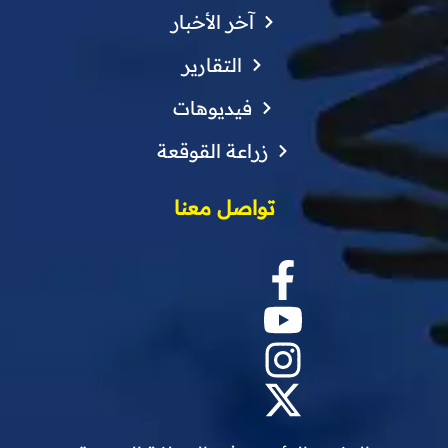
آخر الأخبار
التقارير
فيديوهات
زراعة القوقعة
تواصل معنا