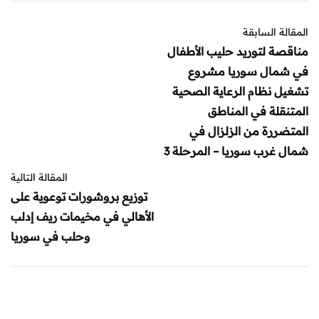
المقالة السابقة
مناقصة لتوريد حليب الأطفال
في شمال سوريا مشروع
تشغيل نظام الرعاية الصحية
المتنقلة في المناطق
المتضررة من الزلزال في
شمال غرب سوريا – المرحلة 3
المقالة التالية
توزيع بروشورات توعوية على
الأهالي في مخيمات ريف إدلب
وحلب في سوريا