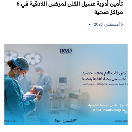
تأمين أدوية غسيل الكلى لمرضى اللاذقية في 6
مراكز صحية
5 أغسطس، 2026