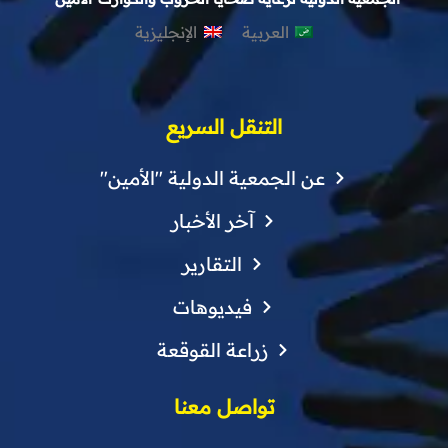
العربية
الإنجليزية
التنقل السريع
عن الجمعية الدولية "الأمين"
آخر الأخبار
التقارير
فيديوهات
زراعة القوقعة
تواصل معنا