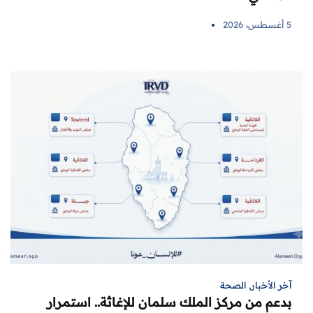
5 أغسطس، 2026
آخر الأخبار
,
الصحة
بدعم من مركز الملك سلمان للإغاثة.. استمرار