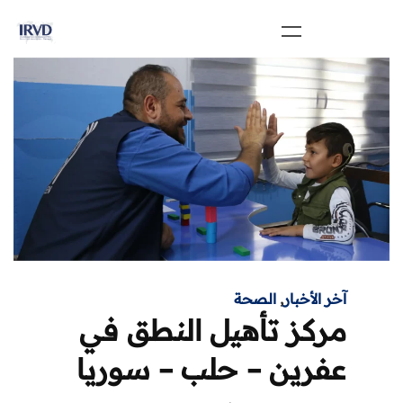
آخر الأخبار
,
الصحة
مركز تأهيل النطق في
عفرين – حلب – سوريا