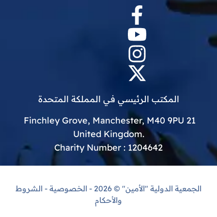
المكتب الرئيسي في المملكة المتحدة
21 Finchley Grove, Manchester, M40 9PU
.United Kingdom
Charity Number : 1204642
الجمعية الدولية "الأمين"
© 2026 -
الخصوصية
-
الشروط
والأحكام