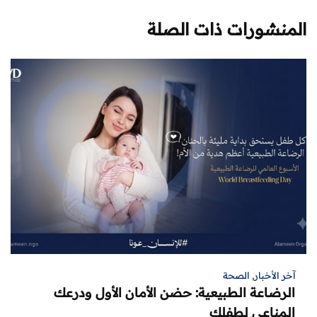
المنشورات ذات الصلة
آخر الأخبار
,
الصحة
الرضاعة الطبيعية: حضن الأمان الأول ودرعك
المناعي لطفلك