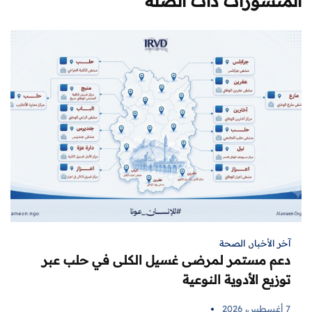
المنشورات ذات الصلة
آخر الأخبار
,
الصحة
دعم مستمر لمرضى غسيل الكلى في حلب عبر
توزيع الأدوية النوعية
7 أغسطس، 2026