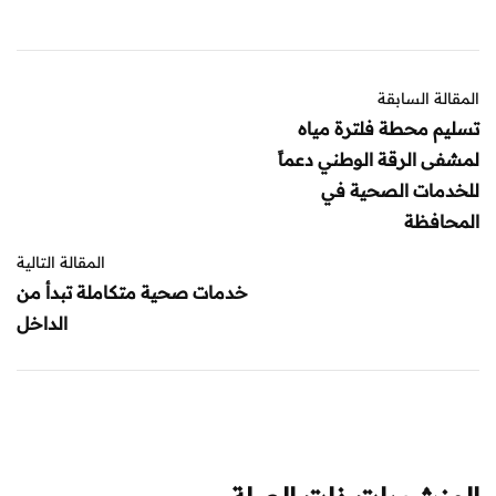
المقالة السابقة
تسليم محطة فلترة مياه
لمشفى الرقة الوطني دعماً
للخدمات الصحية في
المحافظة
المقالة التالية
خدمات صحية متكاملة تبدأ من
الداخل