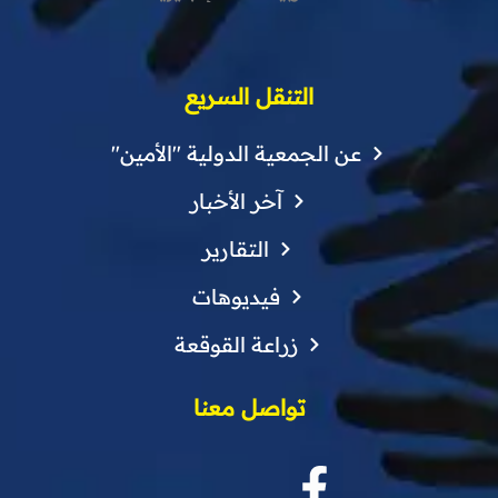
التنقل السريع
عن الجمعية الدولية "الأمين"
آخر الأخبار
التقارير
فيديوهات
زراعة القوقعة
تواصل معنا