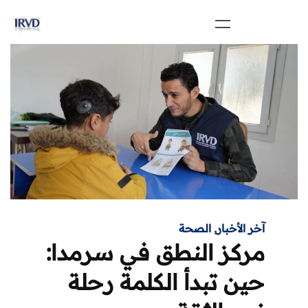
آخر الأخبار
,
الصحة
مركز النطق في سرمدا:
حين تبدأ الكلمة رحلة