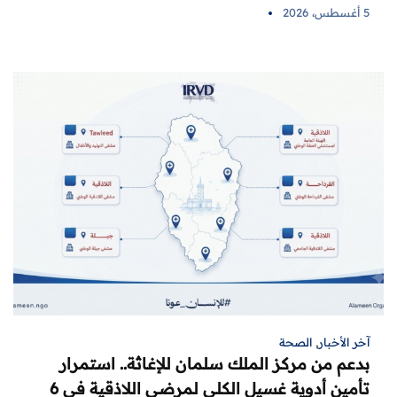
5 أغسطس، 2026
آخر الأخبار
,
الصحة
بدعم من مركز الملك سلمان للإغاثة.. استمرار
تأمين أدوية غسيل الكلى لمرضى اللاذقية في 6