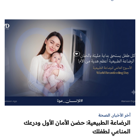
آخر الأخبار
,
الصحة
الرضاعة الطبيعية: حضن الأمان الأول ودرعك
المناعي لطفلك