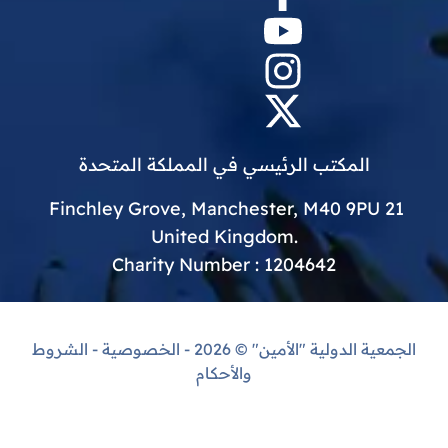
المكتب الرئيسي في المملكة المتحدة
21 Finchley Grove, Manchester, M40 9PU
.United Kingdom
Charity Number : 1204642
الجمعية الدولية "الأمين"
© 2026 -
الخصوصية
-
الشروط
والأحكام