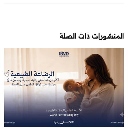
المنشورات ذات الصلة