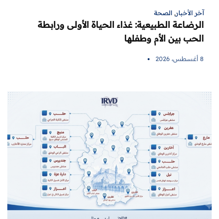
آخر الأخبار
,
الصحة
الرضاعة الطبيعية: غذاء الحياة الأولى ورابطة
الحب بين الأم وطفلها
8 أغسطس، 2026