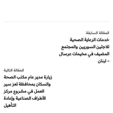
المقالة السابقة
خدمات الرعاية الصحية
للاجئين السوريين والمجتمع
المضيف في مخيمات عرسال
– لبنان
المقالة التالية
زيارة مدير عام مكتب الصحة
والسكان بمحافظة تعز سير
العمل في مشروع مركز
الأطراف الصناعية وإعادة
التأهيل