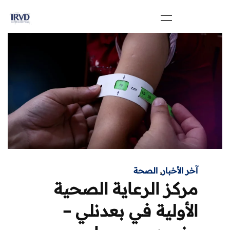
آخر الأخبار
,
الصحة
مركز الرعاية الصحية
الأولية في بعدنلي –