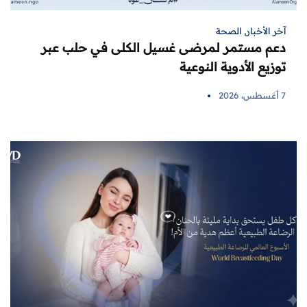
آخر الأخبار
,
الصحة
دعم مستمر لمرضى غسيل الكلى في حلب عبر
توزيع الأدوية النوعية
7 أغسطس، 2026