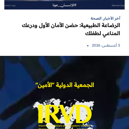
آخر الأخبار
,
الصحة
الرضاعة الطبيعية: حضن الأمان الأول ودرعك
المناعي لطفلك
5 أغسطس، 2026
الجمعية الدولية "الأمين"