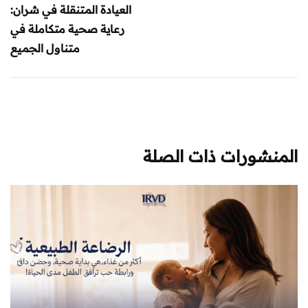
العيادة المتنقلة في شران:
رعاية صحية متكاملة في
متناول الجميع
المنشورات ذات الصلة