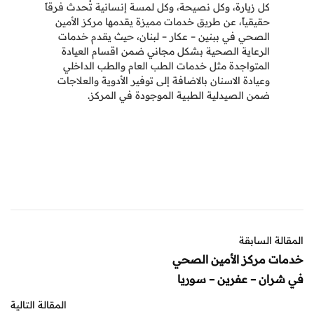
كل زيارة، وكل نصيحة، وكل لمسة إنسانية تُحدث فرقاً
حقيقياً، عن طريق خدمات مميزة يقدمها مركز الأمين
الصحي في ببنين – عكار – لبنان، حيث يقدم خدمات
الرعاية الصحية بشكل مجاني ضمن اقسام العيادة
المتواجدة مثل خدمات الطب العام والطب الداخلي
وعيادة الاسنان بالاضافة إلى توفير الأدوية والعلاجات
ضمن الصيدلية الطبية الموجودة في المركز.
المقالة السابقة
خدمات مركز الأمين الصحي
في شران – عفرين – سوريا
المقالة التالية