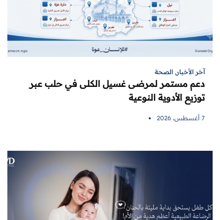
آخر الأخبار
,
الصحة
دعم مستمر لمرضى غسيل الكلى في حلب عبر
توزيع الأدوية النوعية
7 أغسطس، 2026