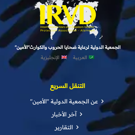
الجمعية الدولية لرعاية ضحايا الحروب والكوارث"الأمين"
العربية
الإنجليزية
التنقل السريع
عن الجمعية الدولية "الأمين"
آخر الأخبار
التقارير