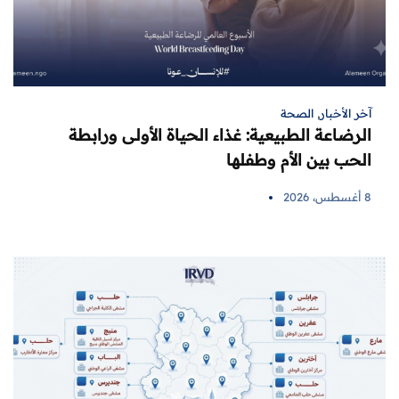
آخر الأخبار
,
الصحة
الرضاعة الطبيعية: غذاء الحياة الأولى ورابطة
الحب بين الأم وطفلها
8 أغسطس، 2026