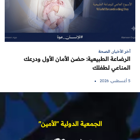
آخر الأخبار
,
الصحة
الرضاعة الطبيعية: حضن الأمان الأول ودرعك
المناعي لطفلك
5 أغسطس، 2026
الجمعية الدولية "الأمين"