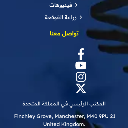
فيديوهات
زراعة القوقعة
تواصل معنا
المكتب الرئيسي في المملكة المتحدة
21 Finchley Grove, Manchester, M40 9PU
.United Kingdom