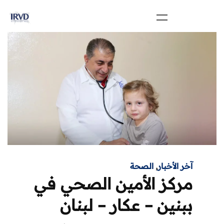
آخر الأخبار
,
الصحة
مركز الأمين الصحي في
ببنين – عكار – لبنان