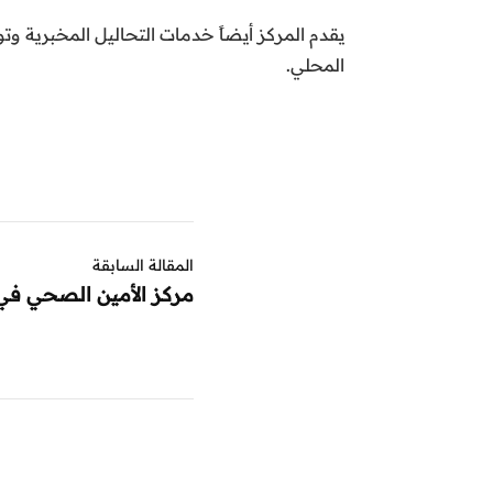
يقدم المركز أيضاً خدمات التحاليل المخبرية وت
المحلي.
المقالة السابقة
مركز الأمين الصحي في 