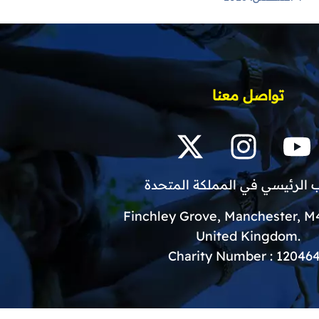
تواصل معنا
 الرئيسي في المملكة المتحدة
.United Kingdom
Charity Number : 12046