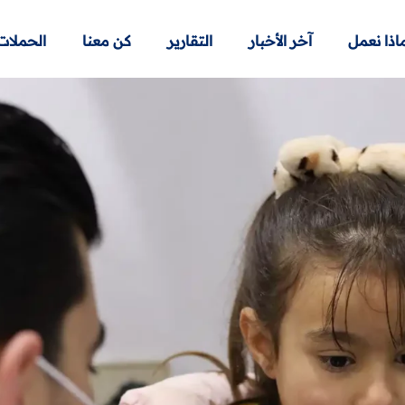
اذا نعمل
آخر الأخبار
التقارير
كن معنا
الحملات