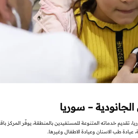
الجانودية – سوريا
ا، تقديم خدماته المتنوعة للمستفيدين بالمنطقة، يوفّر المركز ب
، عيادة طب الاسنان وعيادة الاطفال وغيرها.