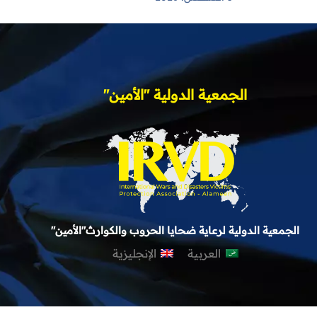
الجمعية الدولية "الأمين"
الجمعية الدولية لرعاية ضحايا الحروب والكوارث"الأمين"
العربية
الإنجليزية