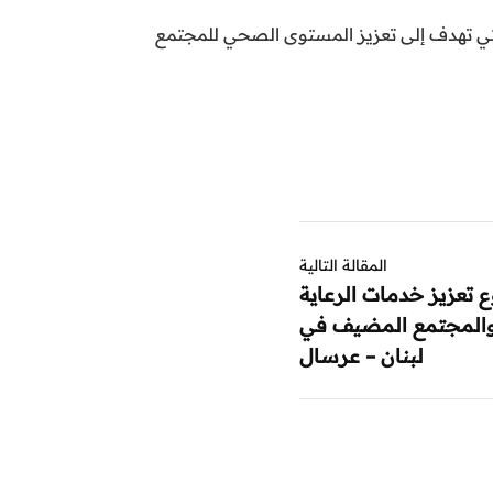
والتي تهدف إلى تعزيز المستوى الصحي للمجتمع
المقالة التالية
 تعزيز خدمات الرعاية
 والمجتمع المضيف في
لبنان – عرسال