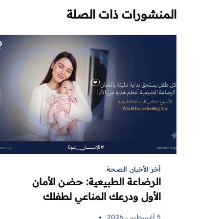
المنشورات ذات الصلة
آخر الأخبار
,
الصحة
الرضاعة الطبيعية: حضن الأمان
الأول ودرعك المناعي لطفلك
5 أغسطس، 2026