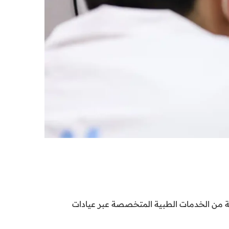
اقة من الخدمات الطبية المتخصصة عبر عيادات