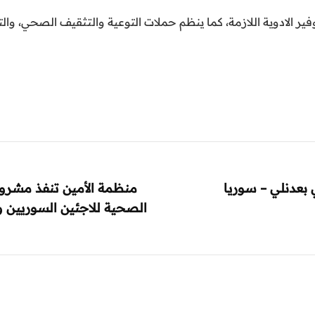
وفير الادوية اللازمة، كما ينظم حملات التوعية والتثقيف الصحي، 
بعدنلي – سوريا
منظمة الأمين تنفذ مشروع
الصحية للاجئين السوريين