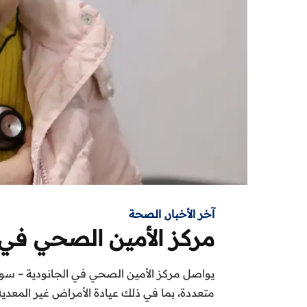
آخر الأخبار
,
الصحة
مركز الأمين الصحي في 
يواصل مركز الأمين الصحي في الجانودية – سوري
متعددة، بما في ذلك عيادة الأمراض غير المعدية