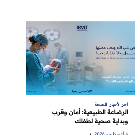
آخر الأخبار
,
الصحة
الرضاعة الطبيعية: أمان وقرب
وبداية صحية لطفلك
4 أغسطس، 2026