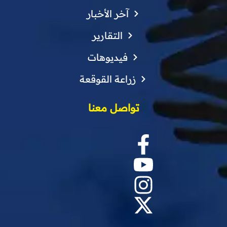
آخر الأخبار
التقارير
فيديوهات
زراعة القوقعة
تواصل معنا