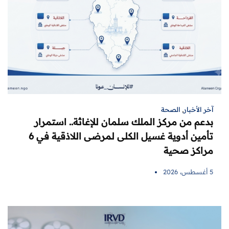
آخر الأخبار
,
الصحة
بدعم من مركز الملك سلمان للإغاثة.. استمرار
تأمين أدوية غسيل الكلى لمرضى اللاذقية في 6
مراكز صحية
5 أغسطس، 2026