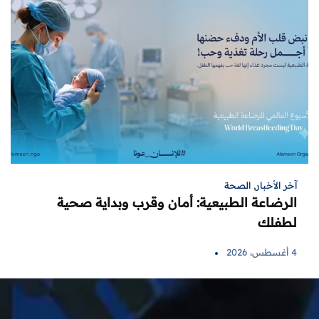
آخر الأخبار
,
الصحة
الرضاعة الطبيعية: أمان وقرب وبداية صحية
لطفلك
4 أغسطس، 2026