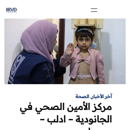
آخر الأخبار
,
الصحة
مركز الأمين الصحي في
الجانودية – ادلب –