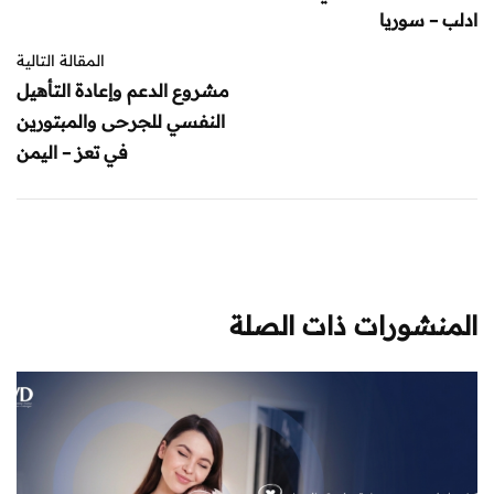
ادلب – سوريا
المقالة التالية
مشروع الدعم وإعادة التأهيل
النفسي للجرحى والمبتورين
في تعز – اليمن
المنشورات ذات الصلة