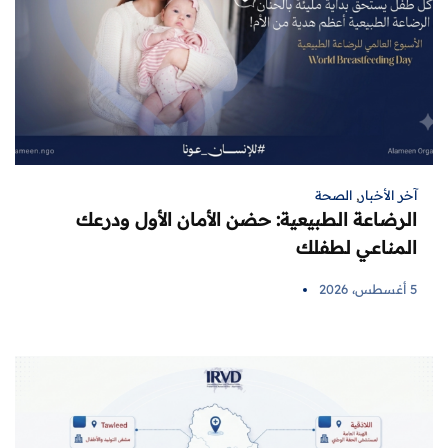
آخر الأخبار
,
الصحة
الرضاعة الطبيعية: حضن الأمان الأول ودرعك
المناعي لطفلك
5 أغسطس، 2026