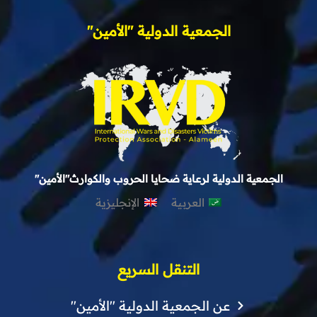
الجمعية الدولية "الأمين"
الجمعية الدولية لرعاية ضحايا الحروب والكوارث"الأمين"
العربية
الإنجليزية
التنقل السريع
عن الجمعية الدولية "الأمين"