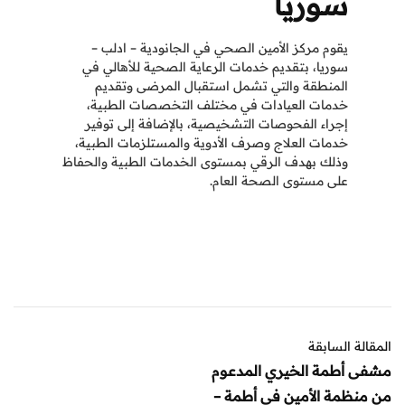
سوريا
يقوم مركز الأمين الصحي في الجانودية – ادلب –
سوريا، بتقديم خدمات الرعاية الصحية للأهالي في
المنطقة والتي تشمل استقبال المرضى وتقديم
خدمات العيادات في مختلف التخصصات الطبية،
إجراء الفحوصات التشخيصية، بالإضافة إلى توفير
خدمات العلاج وصرف الأدوية والمستلزمات الطبية،
وذلك بهدف الرقي بمستوى الخدمات الطبية والحفاظ
على مستوى الصحة العام.
المقالة السابقة
مشفى أطمة الخيري المدعوم
من منظمة الأمين في أطمة –