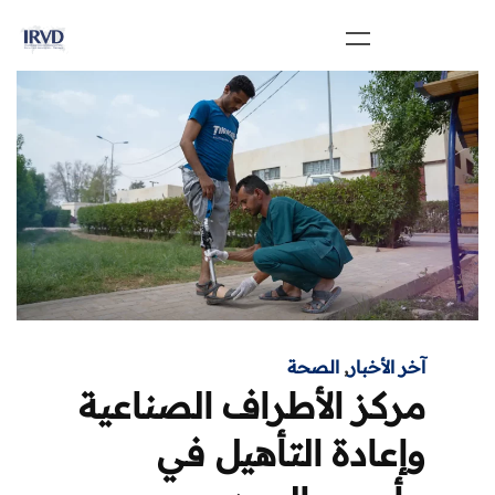
آخر الأخبار
,
الصحة
مركز الأطراف الصناعية
وإعادة التأهيل في