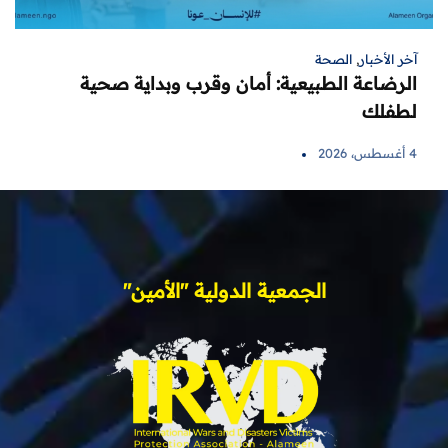
آخر الأخبار
,
الصحة
الرضاعة الطبيعية: أمان وقرب وبداية صحية
لطفلك
4 أغسطس، 2026
الجمعية الدولية "الأمين"