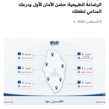
الرضاعة الطبيعية: حضن الأمان الأول ودرعك
المناعي لطفلك
5 أغسطس، 2026