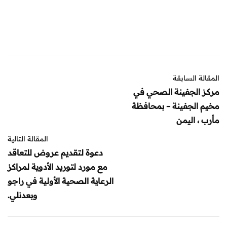
المقالة السابقة
مركز الجفينة الصحي في
مخيم الجفينة – بمحافظة
مأرب ، اليمن
المقالة التالية
دعوة لتقديم عروض للتعاقد
مع مورد لتوريد الأدوية لمراكز
الرعاية الصحية الأولية في راجو
وبعدنلي.