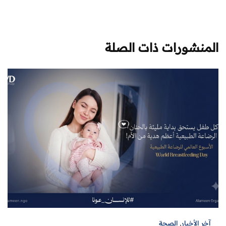
المنشورات ذات الصلة
آخر الأخبار
,
الصحة