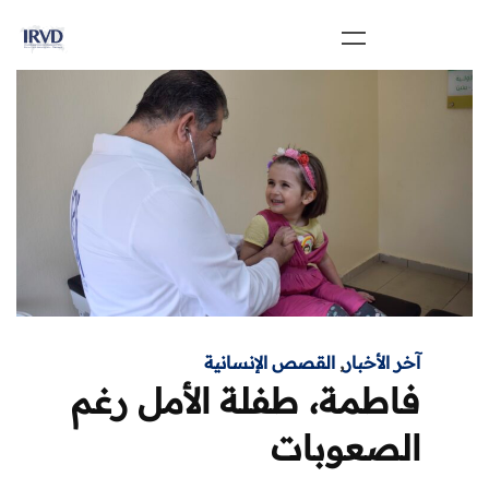
آخر الأخبار
,
القصص الإنسانية
فاطمة، طفلة الأمل رغم
الصعوبات