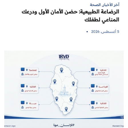
آخر الأخبار
,
الصحة
الرضاعة الطبيعية: حضن الأمان الأول ودرعك
المناعي لطفلك
5 أغسطس، 2026