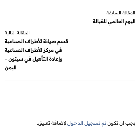
المقالة السابقة
اليوم العالمي للقبالة
المقالة التالية
قسم صيانة الأطراف الصناعية
في مركز الأطراف الصناعية
وإعادة التأهيل في سيئون –
اليمن
يجب ان تكون
تم تسجيل الدخول
لإضافة تعليق.