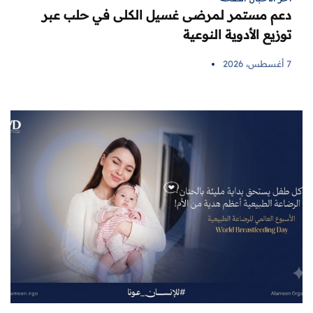
دعم مستمر لمرضى غسيل الكلى في حلب عبر
توزيع الأدوية النوعية
7 أغسطس، 2026