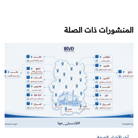
المنشورات ذات الصلة
آخر الأخبار
,
الصحة