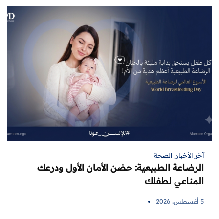
آخر الأخبار
,
الصحة
الرضاعة الطبيعية: حضن الأمان الأول ودرعك
المناعي لطفلك
5 أغسطس، 2026