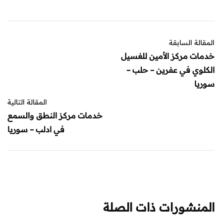
المقالة السابقة
خدمات مركز الأمين للغسيل
الكلوي في عفرين – حلب –
سوريا
المقالة التالية
خدمات مركز النطق والسمع
في ادلب – سوريا
المنشورات ذات الصلة