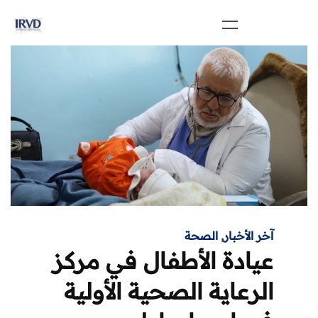
آخر الأخبار
,
الصحة
عيادة الأطفال في مركز
الرعاية الصحية الأولية