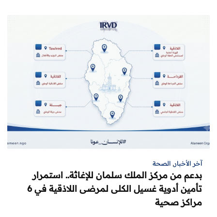
آخر الأخبار
,
الصحة
بدعم من مركز الملك سلمان للإغاثة.. استمرار
تأمين أدوية غسيل الكلى لمرضى اللاذقية في 6
مراكز صحية