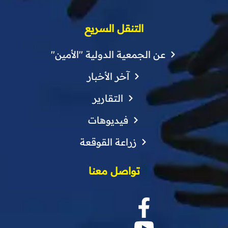
التنقل السريع
عن الجمعية الدولية "الأمين"
آخر الأخبار
التقارير
فيديوهات
زراعة القوقعة
تواصل معنا