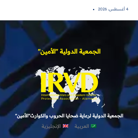
4 أغسطس، 2026
الجمعية الدولية "الأمين"
الجمعية الدولية لرعاية ضحايا الحروب والكوارث"الأمين"
العربية
الإنجليزية