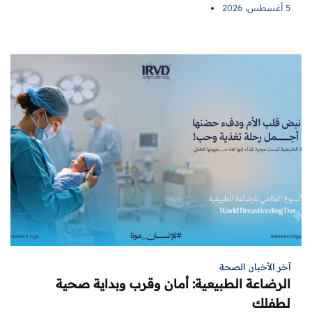
5 أغسطس، 2026
آخر الأخبار
,
الصحة
الرضاعة الطبيعية: أمان وقرب وبداية صحية
لطفلك