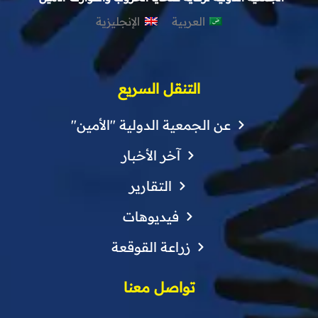
العربية
الإنجليزية
التنقل السريع
عن الجمعية الدولية "الأمين"
آخر الأخبار
التقارير
فيديوهات
زراعة القوقعة
تواصل معنا