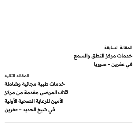
المقالة السابقة
خدمات مركز النطق والسمع
في عفرين – سوريا
المقالة التالية
خدمات طبية مجانية وشاملة
لآلاف المرضى مقدمة من مركز
الأمين للرعاية الصحية الأولية
في شيخ الحديد – عفرين