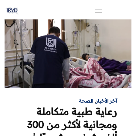
آخر الأخبار
,
الصحة
رعاية طبية متكاملة
ومجانية لأكثر من 300