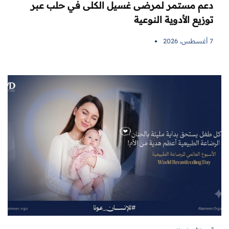
دعم مستمر لمرضى غسيل الكلى في حلب عبر
توزيع الأدوية النوعية
7 أغسطس، 2026