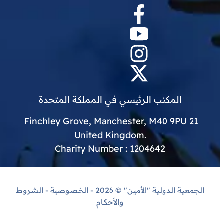
المكتب الرئيسي في المملكة المتحدة
21 Finchley Grove, Manchester, M40 9PU
.United Kingdom
Charity Number : 1204642
الجمعية الدولية "الأمين"
© 2026 -
الخصوصية
-
الشروط
والأحكام