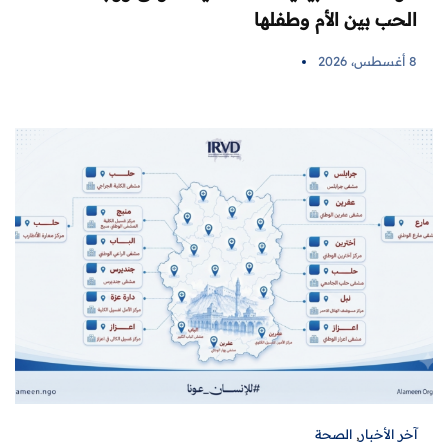
الحب بين الأم وطفلها
8 أغسطس، 2026
آخر الأخبار
,
الصحة