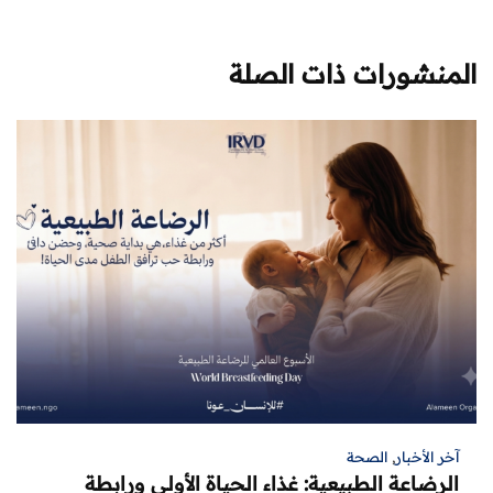
المنشورات ذات الصلة
آخر الأخبار
,
الصحة
الرضاعة الطبيعية: غذاء الحياة الأولى ورابطة