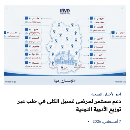
آخر الأخبار
,
الصحة
دعم مستمر لمرضى غسيل الكلى في حلب عبر
توزيع الأدوية النوعية
7 أغسطس، 2026