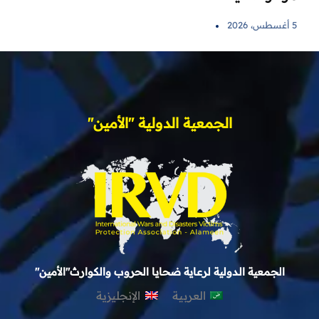
5 أغسطس، 2026
الجمعية الدولية "الأمين"
الجمعية الدولية لرعاية ضحايا الحروب والكوارث"الأمين"
العربية
الإنجليزية