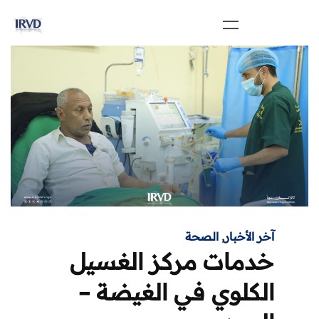
آخر الأخبار
,
الصحة
خدمات مركز الغسيل
الكلوي في الغيضة –