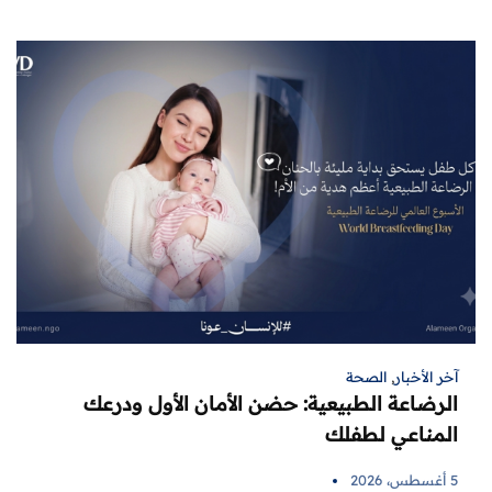
آخر الأخبار
,
الصحة
الرضاعة الطبيعية: حضن الأمان الأول ودرعك
المناعي لطفلك
5 أغسطس، 2026