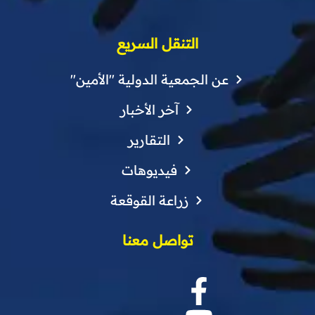
التنقل السريع
عن الجمعية الدولية "الأمين"
آخر الأخبار
التقارير
فيديوهات
زراعة القوقعة
تواصل معنا