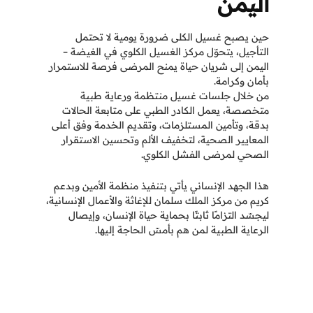
اليمن
حين يصبح غسيل الكلى ضرورة يومية لا تحتمل
التأجيل، يتحوّل مركز الغسيل الكلوي في الغيضة –
اليمن إلى شريان حياة يمنح المرضى فرصة للاستمرار
بأمان وكرامة.
من خلال جلسات غسيل منتظمة ورعاية طبية
متخصصة، يعمل الكادر الطبي على متابعة الحالات
بدقة، وتأمين المستلزمات، وتقديم الخدمة وفق أعلى
المعايير الصحية، لتخفيف الألم وتحسين الاستقرار
الصحي لمرضى الفشل الكلوي.
هذا الجهد الإنساني يأتي بتنفيذ منظمة الأمين وبدعم
كريم من مركز الملك سلمان للإغاثة والأعمال الإنسانية،
ليجسّد التزامًا ثابتًا بحماية حياة الإنسان، وإيصال
الرعاية الطبية لمن هم بأمسّ الحاجة إليها.