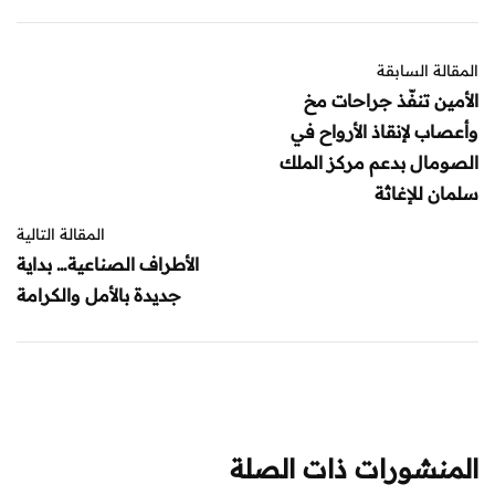
المقالة السابقة
الأمين تنفّذ جراحات مخ
وأعصاب لإنقاذ الأرواح في
الصومال بدعم مركز الملك
سلمان للإغاثة
المقالة التالية
الأطراف الصناعية… بداية
جديدة بالأمل والكرامة
المنشورات ذات الصلة