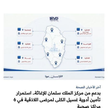
آخر الأخبار
,
الصحة
بدعم من مركز الملك سلمان للإغاثة.. استمرار
تأمين أدوية غسيل الكلى لمرضى اللاذقية في 6
مراكز صحية