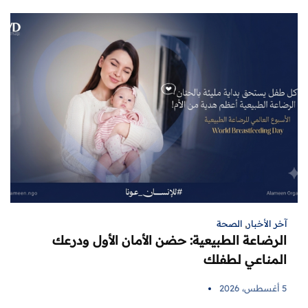
آخر الأخبار
,
الصحة
الرضاعة الطبيعية: حضن الأمان الأول ودرعك
المناعي لطفلك
5 أغسطس، 2026