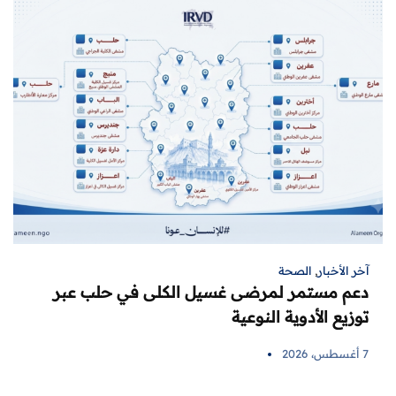
آخر الأخبار
,
الصحة
دعم مستمر لمرضى غسيل الكلى في حلب عبر
توزيع الأدوية النوعية
7 أغسطس، 2026