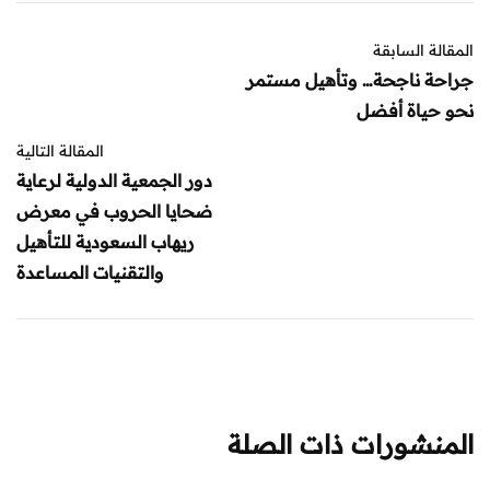
المقالة السابقة
جراحة ناجحة… وتأهيل مستمر
نحو حياة أفضل
المقالة التالية
دور الجمعية الدولية لرعاية
ضحايا الحروب في معرض
ريهاب السعودية للتأهيل
والتقنيات المساعدة
المنشورات ذات الصلة