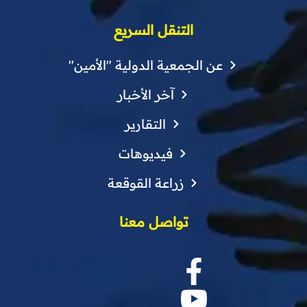
التنقل السريع
عن الجمعية الدولية "الأمين"
آخر الأخبار
التقارير
فيديوهات
زراعة القوقعة
تواصل معنا