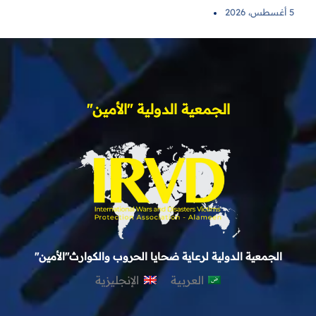
5 أغسطس، 2026
الجمعية الدولية "الأمين"
الجمعية الدولية لرعاية ضحايا الحروب والكوارث"الأمين"
العربية
الإنجليزية