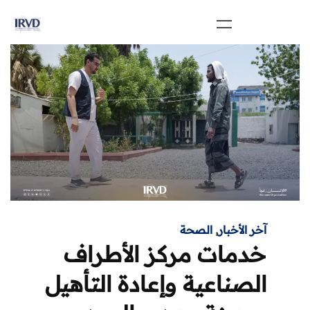
آخر الأخبار
,
الصحة
خدمات مركز الأطراف
الصناعية وإعادة التأهيل