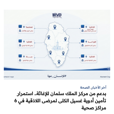
آخر الأخبار
,
الصحة
بدعم من مركز الملك سلمان للإغاثة.. استمرار
تأمين أدوية غسيل الكلى لمرضى اللاذقية في 6
مراكز صحية