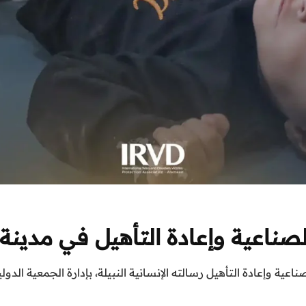
ناعية وإعادة التأهيل في مدينة 
عية وإعادة التأهيل رسالته الإنسانية النبيلة، بإدارة الجمعية الدو