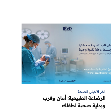
آخر الأخبار
,
الصحة
الرضاعة الطبيعية: أمان وقرب
وبداية صحية لطفلك