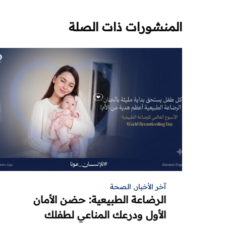
المنشورات ذات الصلة
آخر الأخبار
,
الصحة
الرضاعة الطبيعية: حضن الأمان
الأول ودرعك المناعي لطفلك