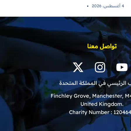
4 أغسطس، 2026
تواصل معنا
 الرئيسي في المملكة المتحدة
.United Kingdom
Charity Number : 12046