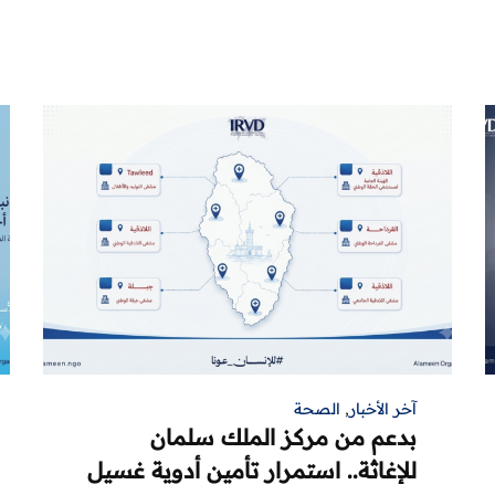
آخر الأخبار
,
الصحة
بدعم من مركز الملك سلمان
للإغاثة.. استمرار تأمين أدوية غسيل