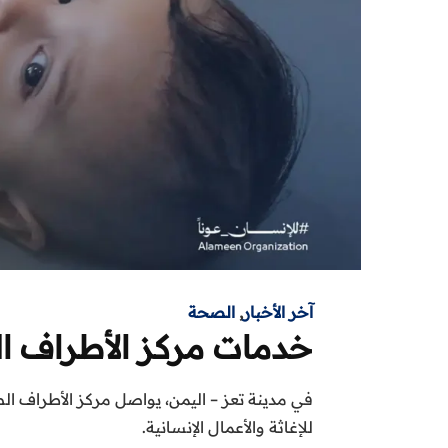
آخر الأخبار
,
الصحة
خدمات مركز الأطراف الص
في مدينة تعز – اليمن، يواصل مركز الأطراف الصنا
للإغاثة
والأعمال الإنسانية.