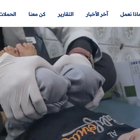
اذا نعمل
آخر الأخبار
التقارير
كن معنا
الحملات