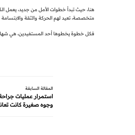
هنا، حيث تبدأ خطوات الأمل من جديد، يعمل ال
متخصصة، تعيد لهم الحركة والثقة والابتسامة ال
فكل خطوة يخطوها أحد المستفيدين، هي شهادة
المقالة السابقة
استمرار عمليات جراحة ا
وجوه صغيرة كانت تعاني