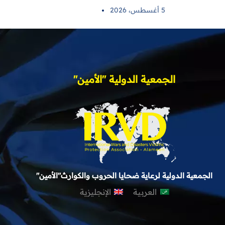
5 أغسطس، 2026
الجمعية الدولية "الأمين"
الجمعية الدولية لرعاية ضحايا الحروب والكوارث"الأمين"
العربية
الإنجليزية