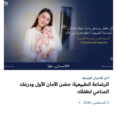
آخر الأخبار
,
الصحة
الرضاعة الطبيعية: حضن الأمان الأول ودرعك
المناعي لطفلك
5 أغسطس، 2026