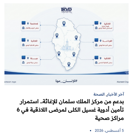
آخر الأخبار
,
الصحة
بدعم من مركز الملك سلمان للإغاثة.. استمرار
تأمين أدوية غسيل الكلى لمرضى اللاذقية في 6
مراكز صحية
5 أغسطس، 2026