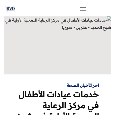
آخر الأخبار
,
الصحة
خدمات عيادات الأطفال
في مركز الرعاية