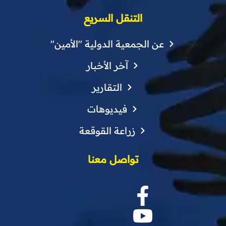
التنقل السريع
عن الجمعية الدولية "الأمين"
آخر الأخبار
التقارير
فيديوهات
زراعة القوقعة
تواصل معنا