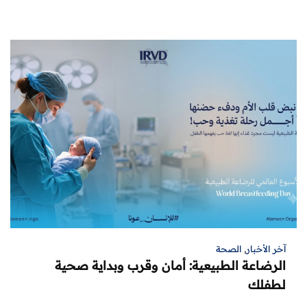
آخر الأخبار
,
الصحة
الرضاعة الطبيعية: أمان وقرب وبداية صحية
لطفلك