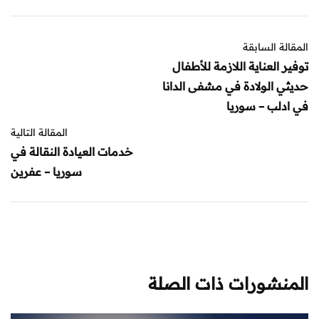
المقالة السابقة
توفير العناية اللازمة للأطفال
حديثي الولادة في مشفى الدانا
في ادلب – سوريا
المقالة التالية
خدمات العيادة النقالة في
سوريا – عفرين
المنشورات ذات الصلة