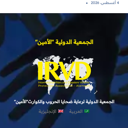
4 أغسطس، 2026
الجمعية الدولية "الأمين"
الجمعية الدولية لرعاية ضحايا الحروب والكوارث"الأمين"
العربية
الإنجليزية