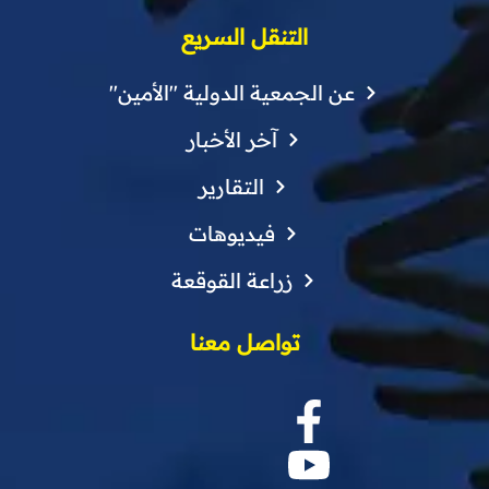
التنقل السريع
عن الجمعية الدولية "الأمين"
آخر الأخبار
التقارير
فيديوهات
زراعة القوقعة
تواصل معنا