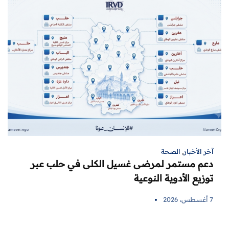
آخر الأخبار
,
الصحة
دعم مستمر لمرضى غسيل الكلى في حلب عبر
توزيع الأدوية النوعية
7 أغسطس، 2026