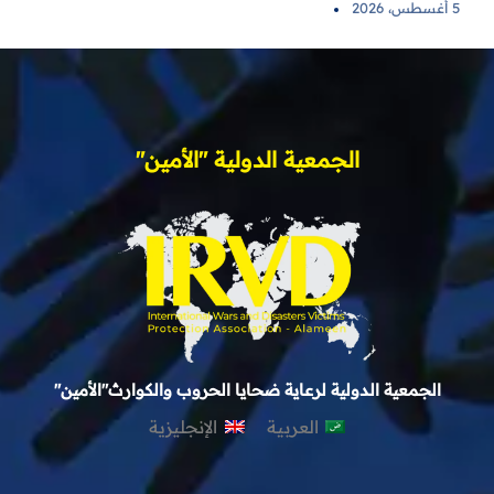
5 أغسطس، 2026
الجمعية الدولية "الأمين"
الجمعية الدولية لرعاية ضحايا الحروب والكوارث"الأمين"
العربية
الإنجليزية