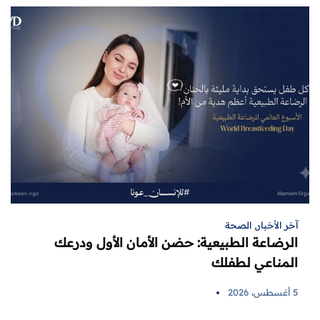
آخر الأخبار
,
الصحة
الرضاعة الطبيعية: حضن الأمان الأول ودرعك
المناعي لطفلك
5 أغسطس، 2026