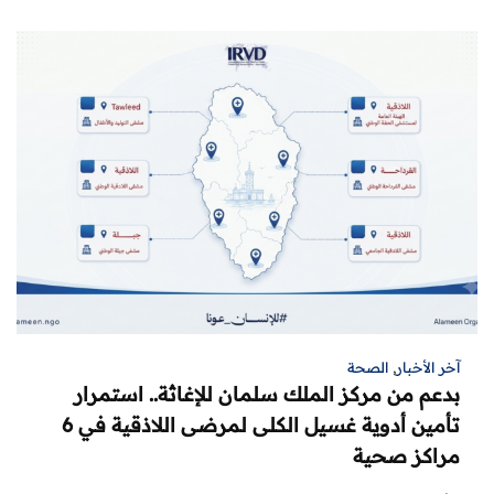
آخر الأخبار
,
الصحة
بدعم من مركز الملك سلمان للإغاثة.. استمرار
تأمين أدوية غسيل الكلى لمرضى اللاذقية في 6
مراكز صحية