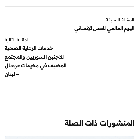
المقالة السابقة
اليوم العالمي للعمل الإنساني
المقالة التالية
خدمات الرعاية الصحية
للاجئين السوريين والمجتمع
المضيف في مخيمات عرسال
– لبنان
المنشورات ذات الصلة