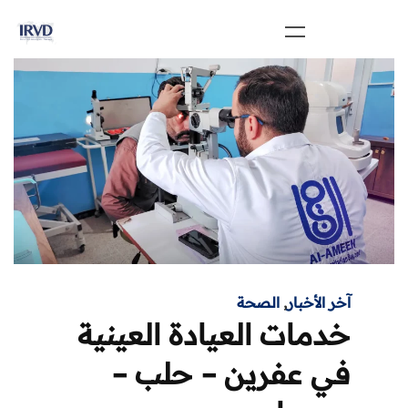
آخر الأخبار
,
الصحة
خدمات العيادة العينية
في عفرين – حلب –