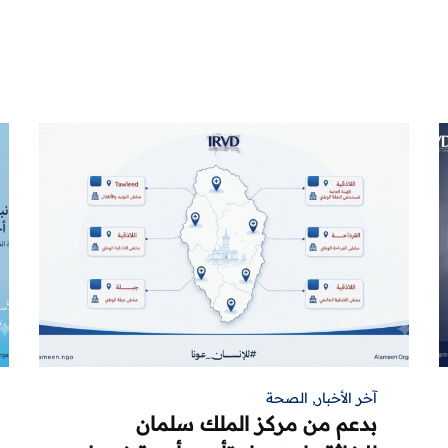
آخر الأخبار
,
الصحة
بدعم من مركز الملك سلمان