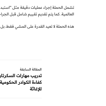
تشمل الحملة إجراء عمليات دقيقة مثل “استبدال
العالمية. كما يتم تقديم تقييم شامل قبل الجراح
هذه الحملة لا تعيد القدرة على المشي فقط، بل 
المقالة السابقة
تدريب مهارات السكرتاري
كفاءة الكوادر الحكومي
للإغاثة