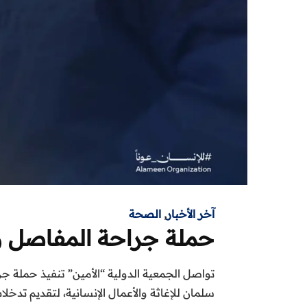
آخر الأخبار
,
الصحة
حملة جراحة المفاصل و
تواصل الجمعية الدولية “الأمين” تنفيذ حملة
سلمان للإغاثة والأعمال
الإنسانية، لتقديم تدخ