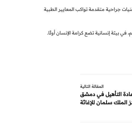
نيات جراحية متقدمة تواكب المعايير الطبية
ي بيئة إنسانية تضع كرامة الإنسان أولًا.
المقالة التالية
عادة التأهيل في دمشق
 الملك سلمان للإغاثة