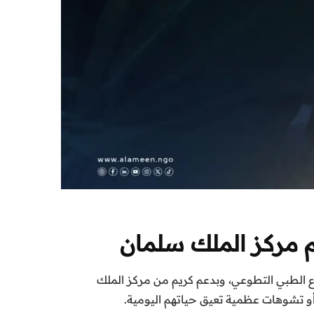
 مركز الملك سلمان
الطبي التطوعي، وبدعم كريم من مركز الملك
و تشوهات عظمية تعيق حياتهم اليومية.