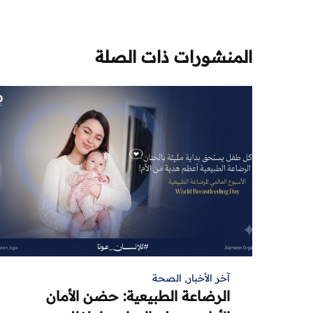
المنشورات ذات الصلة
آخر الأخبار
,
الصحة
الرضاعة الطبيعية: حضن الأمان