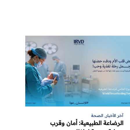
آخر الأخبار
,
الصحة
الرضاعة الطبيعية: أمان وقرب