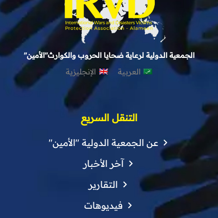
الجمعية الدولية لرعاية ضحايا الحروب والكوارث"الأمين"
العربية
الإنجليزية
التنقل السريع
عن الجمعية الدولية "الأمين"
آخر الأخبار
التقارير
فيديوهات