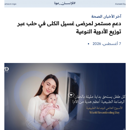
آخر الأخبار
,
الصحة
دعم مستمر لمرضى غسيل الكلى في حلب عبر
توزيع الأدوية النوعية
7 أغسطس، 2026