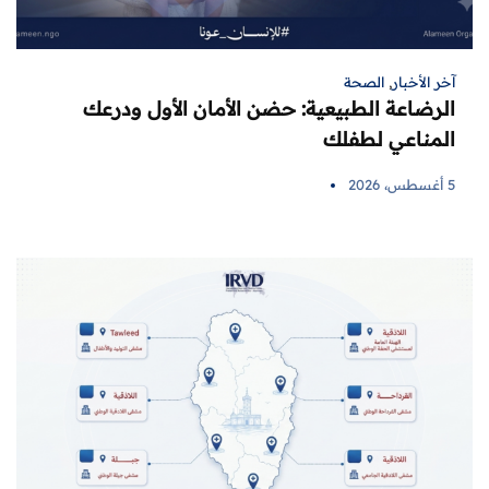
آخر الأخبار
,
الصحة
الرضاعة الطبيعية: حضن الأمان الأول ودرعك
المناعي لطفلك
5 أغسطس، 2026