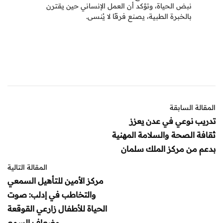
نبض الحياة، وتؤكد أن العمل الإنساني حين يقترن
بالخبرة الطبية، يصنع فرقًا لا يُنسى.
المقالة السابقة
تدريب نوعي في عدن يعزز
ثقافة الصحة والسلامة المهنية
بدعم من مركز الملك سلمان
المقالة التالية
مركز الأمين للتأهيل السمعي
والتخاطب في إدلب: صوت
الحياة للأطفال زارعي القوقعة
وضعاف السمع