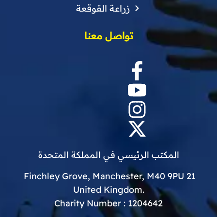
زراعة القوقعة
تواصل معنا
المكتب الرئيسي في المملكة المتحدة
21 Finchley Grove, Manchester, M40 9PU
.United Kingdom
Charity Number : 1204642