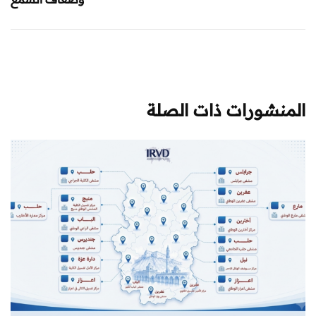
المنشورات ذات الصلة