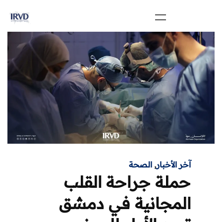
آخر الأخبار
,
الصحة
حملة جراحة القلب
المجانية في دمشق