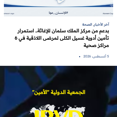
آخر الأخبار
,
الصحة
بدعم من مركز الملك سلمان للإغاثة.. استمرار
تأمين أدوية غسيل الكلى لمرضى اللاذقية في 6
مراكز صحية
5 أغسطس، 2026
الجمعية الدولية "الأمين"