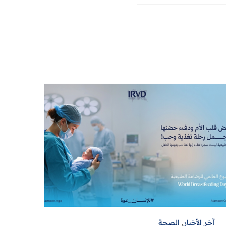
آخر الأخبار
,
الصحة