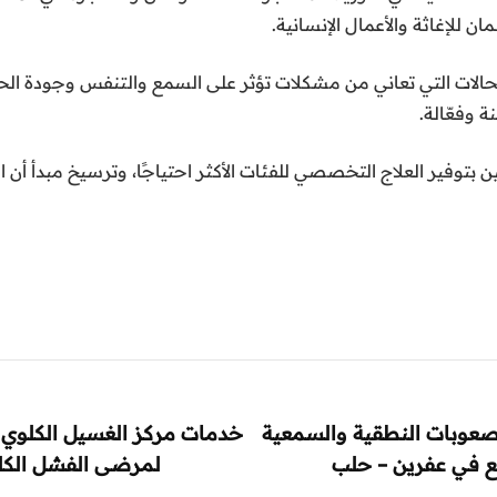
ن للإغاثة والأعمال الإنسانية.
 للحالات التي تعاني من مشكلات تؤثر على السمع والتنفس وجودة 
 وفعّالة.
أمين بتوفير العلاج التخصصي للفئات الأكثر احتياجًا، وترسيخ مبدأ 
صعوبات النطقية والسمعية
خدمات مركز الغسيل الكلوي لل
ع في عفرين – حلب
لمرضى الفشل الكل