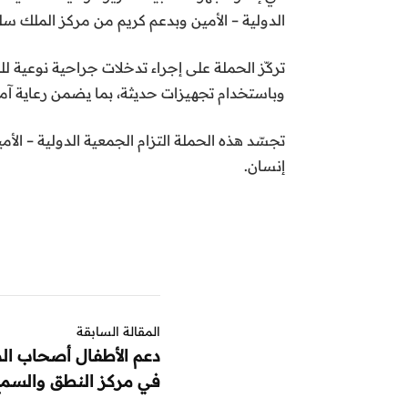
الدولية – الأمين وبدعم كريم
من مركز الملك سلما
تركّز الحملة على إجراء تدخلات جراحية نوعية
وباستخدام تجهيزات حديثة، بما يضمن رعاية آمنة
تجسّد هذه الحملة التزام الجمعية الدولية – ال
إنسان.
المقالة السابقة
دعم الأطفال أصحاب ال
في مركز النطق والسم