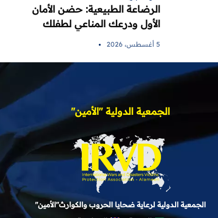
الرضاعة الطبيعية: حضن الأمان
الأول ودرعك المناعي لطفلك
5 أغسطس، 2026
الجمعية الدولية "الأمين"
الجمعية الدولية لرعاية ضحايا الحروب والكوارث"الأمين"