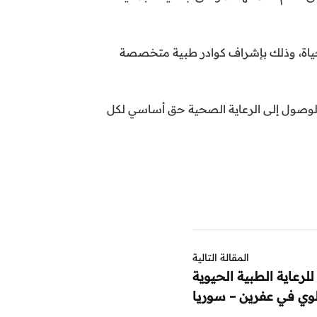
الحياة، وذلك بإشراف كوادر طبية متخصصة
أن الوصول إلى الرعاية الصحية حق أساسي لكل
المقالة التالية
رعاية الطبية الحيوية
وي في عفرين – سوريا