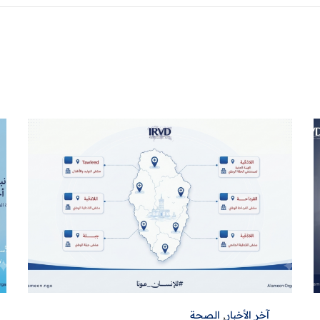
آخر الأخبار
,
الصحة