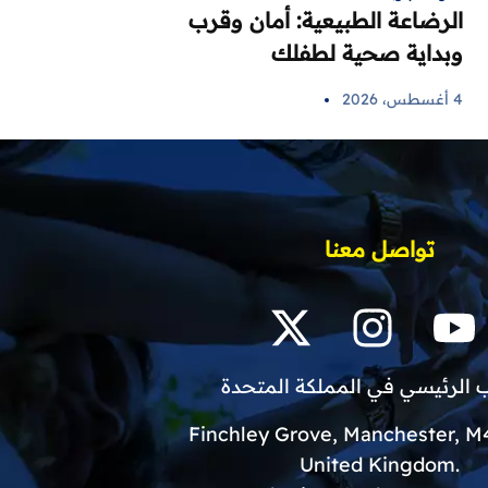
الرضاعة الطبيعية: أمان وقرب
وبداية صحية لطفلك
4 أغسطس، 2026
تواصل معنا
 الرئيسي في المملكة المتحدة
.United Kingdom