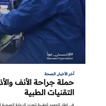
آخر الأخبار
,
الصحة
حملة جراحة الأنف وال
التقنيات الطبية
في إطار الجهود الطبية لتعزيز الرعاية الصحي