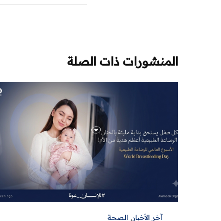
المنشورات ذات الصلة
آخر الأخبار
,
الصحة