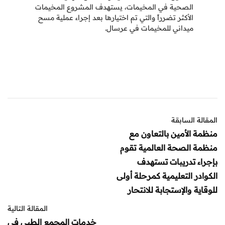
الصحية في المخيمات، يستهدف المشروع المخيمات
الأكثر تضرراً والتي تم اختيارها بعد إجراء عملية مسح
ميداني للمخيمات في عرسال.
المقالة السابقة
منظمة الأمين بالتعاون مع
منظمة الصحة العالمية تقوم
بإجراء تدريبات تستهدف
الكوادر التعليمية كمرحلة أولى
للوقاية والإستجابة للانتحار
المقالة التالية
خدمات المجمع الطبي في