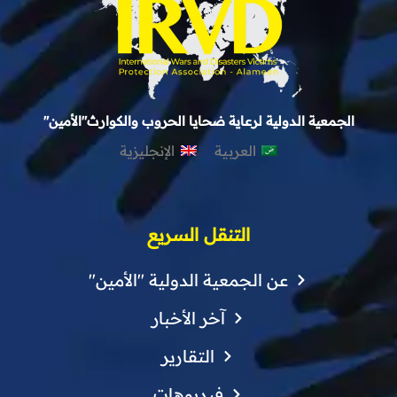
الجمعية الدولية لرعاية ضحايا الحروب والكوارث"الأمين"
العربية
الإنجليزية
التنقل السريع
عن الجمعية الدولية "الأمين"
آخر الأخبار
التقارير
فيديوهات