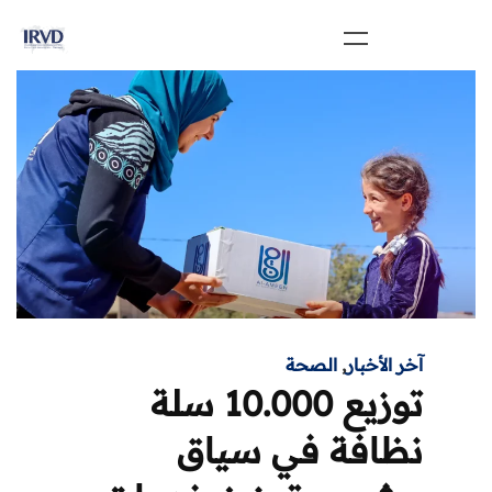
آخر الأخبار
,
الصحة
توزيع 10.000 سلة
نظافة في سياق