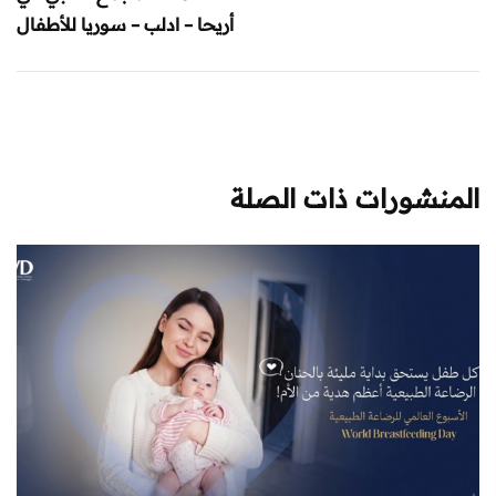
أريحا – ادلب – سوريا للأطفال
المنشورات ذات الصلة