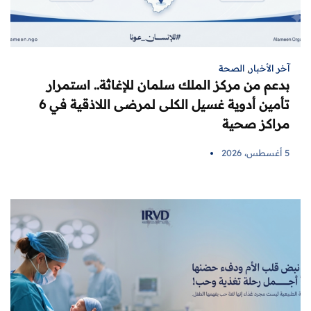
آخر الأخبار
,
الصحة
بدعم من مركز الملك سلمان للإغاثة.. استمرار
تأمين أدوية غسيل الكلى لمرضى اللاذقية في 6
مراكز صحية
5 أغسطس، 2026