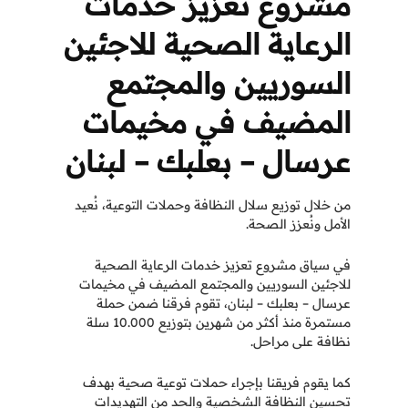
مشروع تعزيز خدمات
الرعاية الصحية للاجئين
السوريين والمجتمع
المضيف في مخيمات
عرسال – بعلبك – لبنان
من خلال توزيع سلال النظافة وحملات التوعية، نُعيد
الأمل ونُعزز الصحة.
في سياق مشروع تعزيز خدمات الرعاية الصحية
للاجئين السوريين والمجتمع المضيف في مخيمات
عرسال – بعلبك – لبنان، تقوم فرقنا ضمن حملة
مستمرة منذ أكثر من شهرين بتوزيع 10.000 سلة
نظافة على مراحل.
كما يقوم فريقنا بإجراء حملات توعية صحية بهدف
تحسين النظافة الشخصية والحد من التهديدات