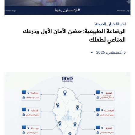
آخر الأخبار
,
الصحة
الرضاعة الطبيعية: حضن الأمان الأول ودرعك
المناعي لطفلك
5 أغسطس، 2026