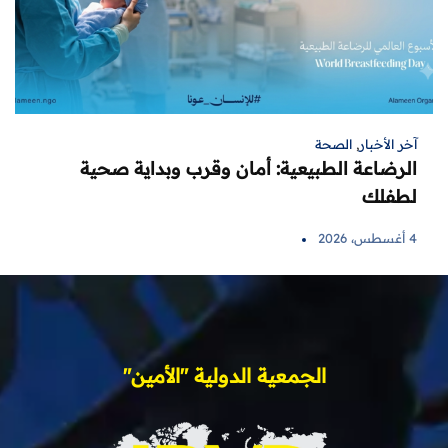
آخر الأخبار
,
الصحة
الرضاعة الطبيعية: أمان وقرب وبداية صحية
لطفلك
4 أغسطس، 2026
الجمعية الدولية "الأمين"