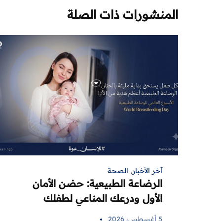
المنشورات ذات الصلة
آخر الأخبار
,
الصحة
الرضاعة الطبيعية: حضن الأمان
الأول ودرعك المناعي لطفلك
5 أغسطس، 2026