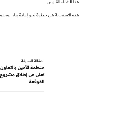
هذا الشتاء القارس.
هذه الاستجابة هي خطوة نحو إعادة بناء المجتم
المقالة السابقة
منظمة الأمين بالتعاون
تعلن عن إطلاق مشروع ا
القوقعة