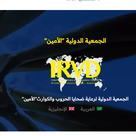
الجمعية الدولية "الأمين"
الجمعية الدولية لرعاية ضحايا الحروب والكوارث"الأمين"
العربية
الإنجليزية