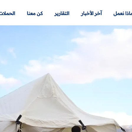
اذا نعمل
آخر الأخبار
التقارير
كن معنا
الحملات