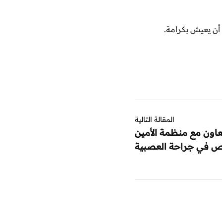
أن يعيش بكرامة.
المقالة التالية
عاون مع منظمة الأمين
ص في جراحة العصبية