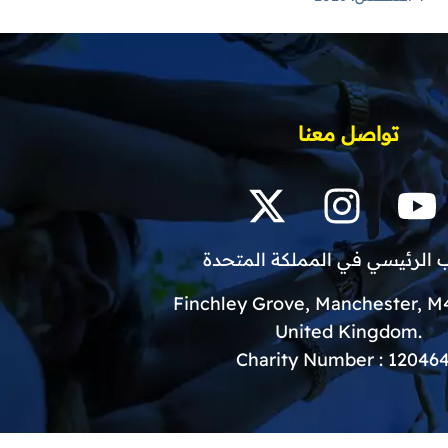
تواصل معنا
 الرئيسي في المملكة المتحدة
.United Kingdom
Charity Number : 12046