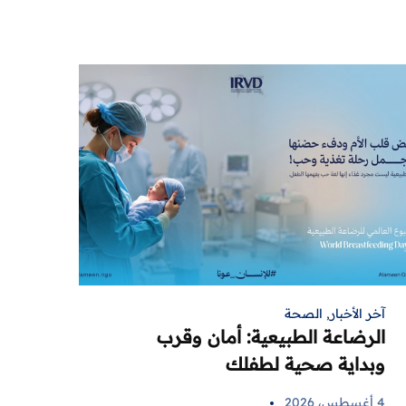
آخر الأخبار
,
الصحة
الرضاعة الطبيعية: أمان وقرب
وبداية صحية لطفلك
4 أغسطس، 2026