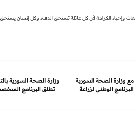
عات وإحياء الكرامة لأن كل عائلة تستحق الدفء وكل إنسان يستحق 
 مع وزارة الصحة السورية
وزارة الصحة السورية بالت
لبرنامج الوطني لزراعة
تطلق البرنامج المتخص